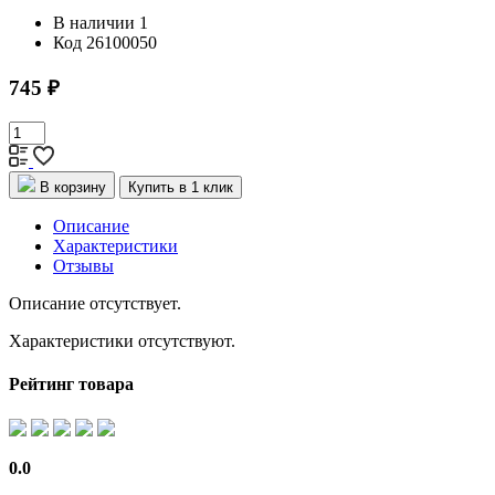
В наличии
1
Код
26100050
745 ₽
В корзину
Купить в 1 клик
Описание
Характеристики
Отзывы
Описание отсутствует.
Характеристики отсутствуют.
Рейтинг товара
0.0