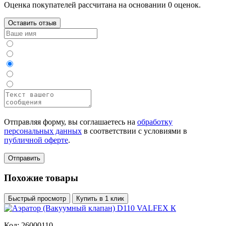
Оценка покупателей рассчитана на основании 0 оценок.
Оставить отзыв
Отправляя форму, вы соглашаетесь на
обработку
персональных данных
в соответствии с условиями в
публичной оферте
.
Отправить
Похожие товары
Быстрый просмотр
Купить в 1 клик
Код: 26000110