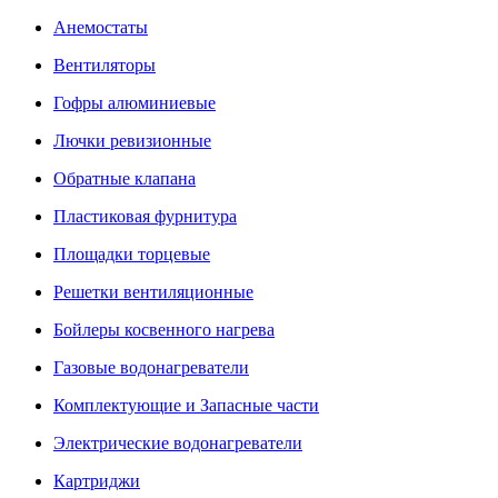
Анемостаты
Вентиляторы
Гофры алюминиевые
Лючки ревизионные
Обратные клапана
Пластиковая фурнитура
Площадки торцевые
Решетки вентиляционные
Бойлеры косвенного нагрева
Газовые водонагреватели
Комплектующие и Запасные части
Электрические водонагреватели
Картриджи