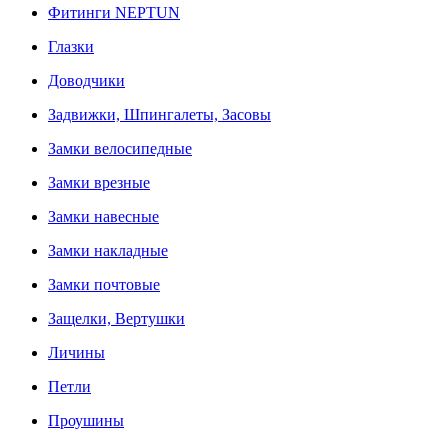
Фитинги NEPTUN
Глазки
Доводчики
Задвижки, Шпингалеты, Засовы
Замки велосипедные
Замки врезные
Замки навесные
Замки накладные
Замки почтовые
Защелки, Вертушки
Личины
Петли
Проушины