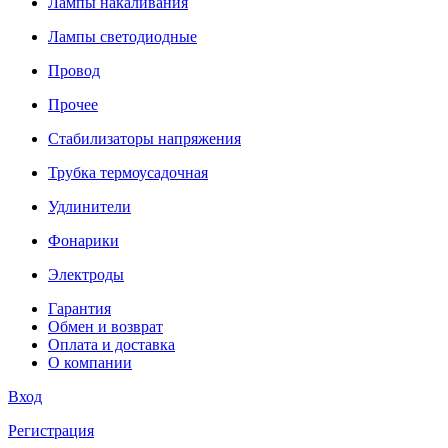
Лампы накаливания
Лампы светодиодные
Провод
Прочее
Стабилизаторы напряжения
Трубка термоусадочная
Удлинители
Фонарики
Электроды
Гарантия
Обмен и возврат
Оплата и доставка
О компании
Вход
Регистрация