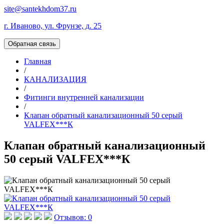
site@santekhdom37.ru
г. Иваново, ул. Фрунзе, д. 25
Обратная связь
Главная
/
КАНАЛИЗАЦИЯ
/
Фитинги внутренней канализации
/
Клапан обратный канализационный 50 серый
VALFEX***К
Клапан обратный канализационный
50 серый VALFEX***К
Отзывов: 0