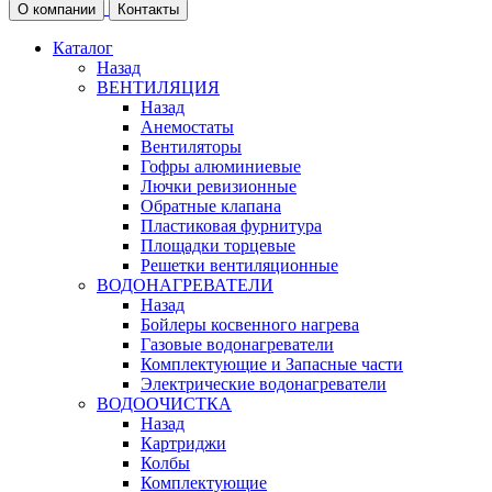
О компании
Контакты
Каталог
Назад
ВЕНТИЛЯЦИЯ
Назад
Анемостаты
Вентиляторы
Гофры алюминиевые
Лючки ревизионные
Обратные клапана
Пластиковая фурнитура
Площадки торцевые
Решетки вентиляционные
ВОДОНАГРЕВАТЕЛИ
Назад
Бойлеры косвенного нагрева
Газовые водонагреватели
Комплектующие и Запасные части
Электрические водонагреватели
ВОДООЧИСТКА
Назад
Картриджи
Колбы
Комплектующие