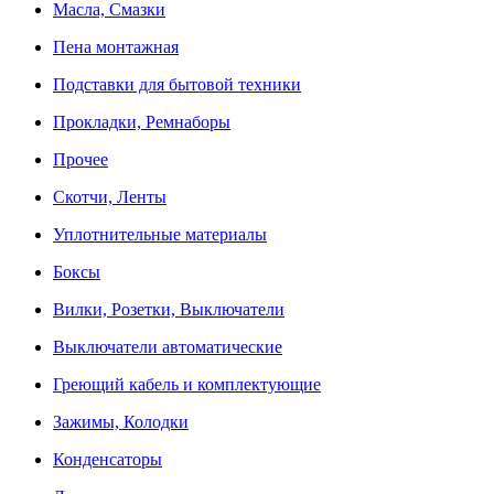
Масла, Смазки
Пена монтажная
Подставки для бытовой техники
Прокладки, Ремнаборы
Прочее
Скотчи, Ленты
Уплотнительные материалы
Боксы
Вилки, Розетки, Выключатели
Выключатели автоматические
Греющий кабель и комплектующие
Зажимы, Колодки
Конденсаторы