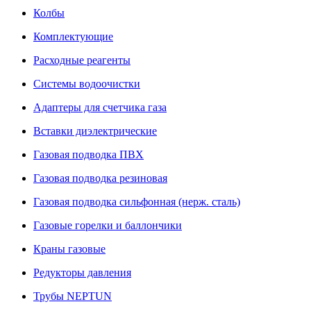
Колбы
Комплектующие
Расходные реагенты
Системы водоочистки
Адаптеры для счетчика газа
Вставки диэлектрические
Газовая подводка ПВХ
Газовая подводка резиновая
Газовая подводка сильфонная (нерж. сталь)
Газовые горелки и баллончики
Краны газовые
Редукторы давления
Трубы NEPTUN