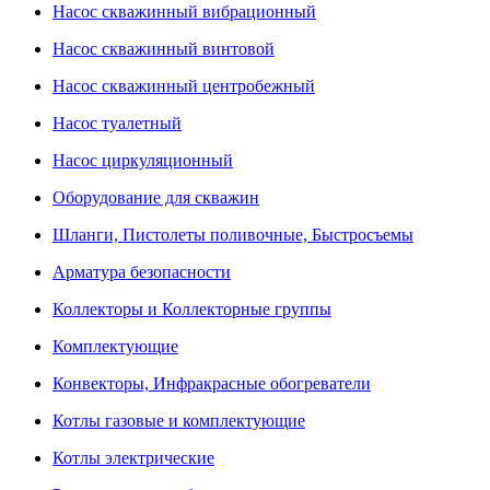
Насос скважинный вибрационный
Насос скважинный винтовой
Насос скважинный центробежный
Насос туалетный
Насос циркуляционный
Оборудование для скважин
Шланги, Пистолеты поливочные, Быстросъемы
Арматура безопасности
Коллекторы и Коллекторные группы
Комплектующие
Конвекторы, Инфракрасные обогреватели
Котлы газовые и комплектующие
Котлы электрические