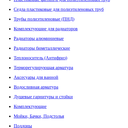
Седла пластиковые для полиэтиленовых труб
Трубы полиэтиленовые (ПНД)
Комплектующие для радиаторов
Радиаторы алюминиевые
Радиаторы биметаллические
Теплоноситель (Антифриз)
Терморегулирующая арматура
Аксесуары для ванной
Водосливная арматура
Душевые гарнитуры и стойки
Комплектующие
Мойки, Бачки, Подстолья
Поддоны