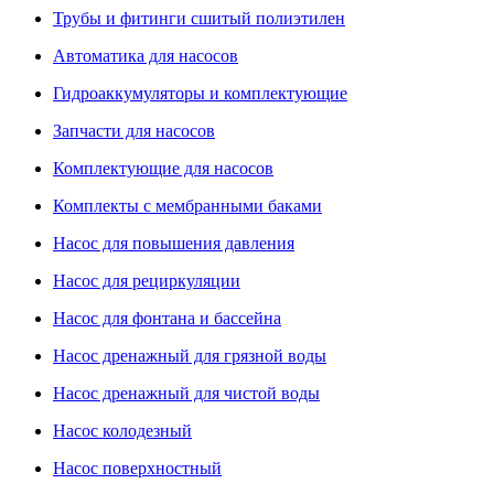
Трубы и фитинги сшитый полиэтилен
Автоматика для насосов
Гидроаккумуляторы и комплектующие
Запчасти для насосов
Комплектующие для насосов
Комплекты с мембранными баками
Насос для повышения давления
Насос для рециркуляции
Насос для фонтана и бассейна
Насос дренажный для грязной воды
Насос дренажный для чистой воды
Насос колодезный
Насос поверхностный