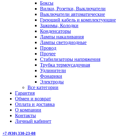
Боксы
Вилки, Розетки, Выключатели
Выключатели автоматические
Греющий кабель и комплектующие
Зажимы, Колодки
Конденсаторы
Лампы накаливания
Лампы светодиодные
Провод
Прочее
Стабилизаторы напряжения
Трубка термоусадочная
Удлинители
Фонарики
Электроды
Все категории
Гарантия
Обмен и возврат
Оплата и доставка
О компании
Контакты
Личный кабинет
+7 (930) 330-23-08