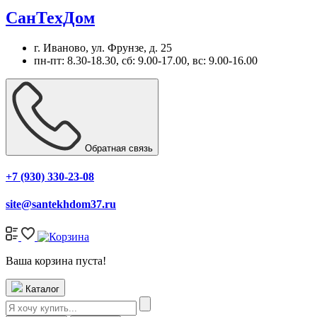
СанТехДом
г. Иваново, ул. Фрунзе, д. 25
пн-пт: 8.30-18.30, сб: 9.00-17.00, вс: 9.00-16.00
Обратная связь
+7 (930) 330-23-08
site@santekhdom37.ru
Ваша корзина пуста!
Каталог