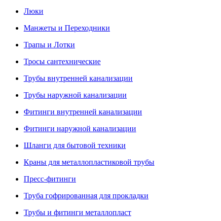
Люки
Манжеты и Переходники
Трапы и Лотки
Тросы сантехнические
Трубы внутренней канализации
Трубы наружной канализации
Фитинги внутренней канализации
Фитинги наружной канализации
Шланги для бытовой техники
Краны для металлопластиковой трубы
Пресс-фитинги
Труба гофрированная для прокладки
Трубы и фитинги металлопласт