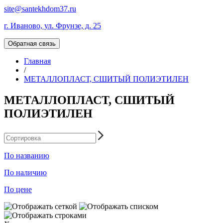
site@santekhdom37.ru
г. Иваново, ул. Фрунзе, д. 25
Обратная связь
Главная
/
МЕТАЛЛОПЛАСТ, СШИТЫЙ ПОЛИЭТИЛЕН
МЕТАЛЛОПЛАСТ, СШИТЫЙ
ПОЛИЭТИЛЕН
По названию
По наличию
По цене