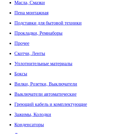
Масла, Смазки
Пена монтажная
Подставки для бытовой техники
Прокладки, Ремнаборы
Прочее
Скотчи, Ленты
Уплотнительные материалы
Боксы
Вилки, Розетки, Выключатели
Выключатели автоматические
Греющий кабель и комплектующие
Зажимы, Колодки
Конденсаторы