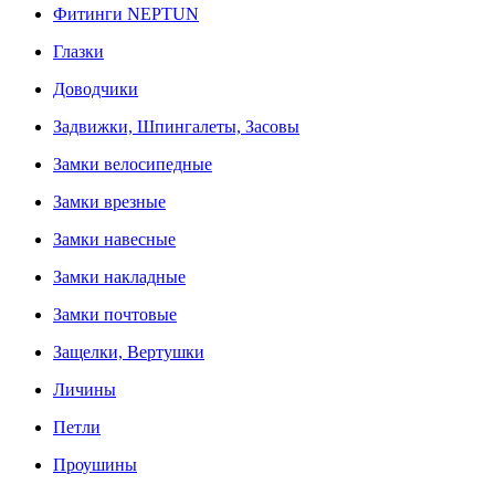
Фитинги NEPTUN
Глазки
Доводчики
Задвижки, Шпингалеты, Засовы
Замки велосипедные
Замки врезные
Замки навесные
Замки накладные
Замки почтовые
Защелки, Вертушки
Личины
Петли
Проушины