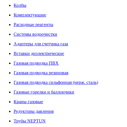
Колбы
Комплектующие
Расходные реагенты
Системы водоочистки
Адаптеры для счетчика газа
Вставки диэлектрические
Газовая подводка ПВХ
Газовая подводка резиновая
Газовая подводка сильфонная (нерж. сталь)
Газовые горелки и баллончики
Краны газовые
Редукторы давления
Трубы NEPTUN