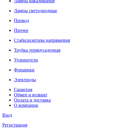
Лампы накаливания
Лампы светодиодные
Провод
Прочее
Стабилизаторы напряжения
Трубка термоусадочная
Удлинители
Фонарики
Электроды
Гарантия
Обмен и возврат
Оплата и доставка
О компании
Вход
Регистрация