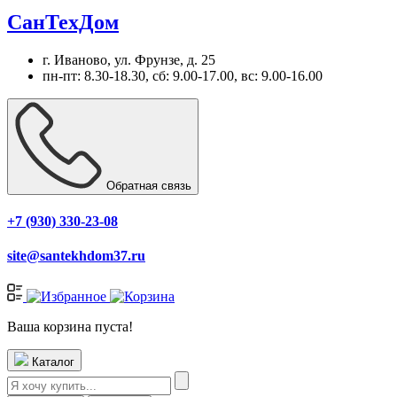
СанТехДом
г. Иваново, ул. Фрунзе, д. 25
пн-пт: 8.30-18.30, сб: 9.00-17.00, вс: 9.00-16.00
Обратная связь
+7 (930) 330-23-08
site@santekhdom37.ru
Ваша корзина пуста!
Каталог