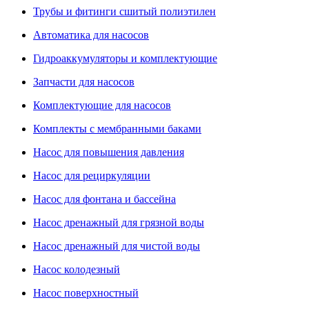
Трубы и фитинги сшитый полиэтилен
Автоматика для насосов
Гидроаккумуляторы и комплектующие
Запчасти для насосов
Комплектующие для насосов
Комплекты с мембранными баками
Насос для повышения давления
Насос для рециркуляции
Насос для фонтана и бассейна
Насос дренажный для грязной воды
Насос дренажный для чистой воды
Насос колодезный
Насос поверхностный