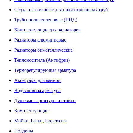
Седла пластиковые для полиэтиленовых труб
Трубы полиэтиленовые (ПНД)
Комплектующие для радиаторов
Радиаторы алюминиевые
Радиаторы биметаллические
Теплоноситель (Антифриз)
Терморегулирующая арматура
Аксесуары для ванной
Водосливная арматура
Душевые гарнитуры и стойки
Комплектующие
Мойки, Бачки, Подстолья
Поддоны