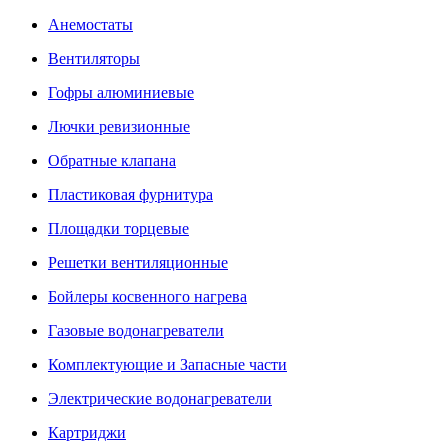
Анемостаты
Вентиляторы
Гофры алюминиевые
Лючки ревизионные
Обратные клапана
Пластиковая фурнитура
Площадки торцевые
Решетки вентиляционные
Бойлеры косвенного нагрева
Газовые водонагреватели
Комплектующие и Запасные части
Электрические водонагреватели
Картриджи