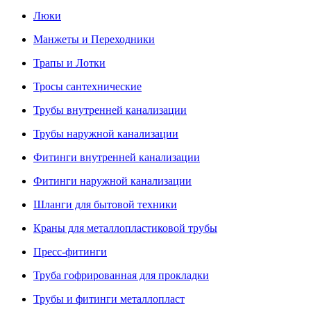
Люки
Манжеты и Переходники
Трапы и Лотки
Тросы сантехнические
Трубы внутренней канализации
Трубы наружной канализации
Фитинги внутренней канализации
Фитинги наружной канализации
Шланги для бытовой техники
Краны для металлопластиковой трубы
Пресс-фитинги
Труба гофрированная для прокладки
Трубы и фитинги металлопласт