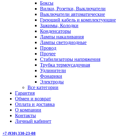
Боксы
Вилки, Розетки, Выключатели
Выключатели автоматические
Греющий кабель и комплектующие
Зажимы, Колодки
Конденсаторы
Лампы накаливания
Лампы светодиодные
Провод
Прочее
Стабилизаторы напряжения
Трубка термоусадочная
Удлинители
Фонарики
Электроды
Все категории
Гарантия
Обмен и возврат
Оплата и доставка
О компании
Контакты
Личный кабинет
+7 (930) 330-23-08