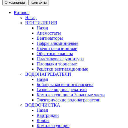
О компании
Контакты
Каталог
Назад
ВЕНТИЛЯЦИЯ
Назад
Анемостаты
Вентиляторы
Гофры алюминиевые
Лючки ревизионные
Обратные клапана
Пластиковая фурнитура
Площадки торцевые
Решетки вентиляционные
ВОДОНАГРЕВАТЕЛИ
Назад
Бойлеры косвенного нагрева
Газовые водонагреватели
Комплектующие и Запасные части
Электрические водонагреватели
ВОДООЧИСТКА
Назад
Картриджи
Колбы
Комплектующие