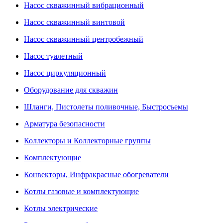
Насос скважинный вибрационный
Насос скважинный винтовой
Насос скважинный центробежный
Насос туалетный
Насос циркуляционный
Оборудование для скважин
Шланги, Пистолеты поливочные, Быстросъемы
Арматура безопасности
Коллекторы и Коллекторные группы
Комплектующие
Конвекторы, Инфракрасные обогреватели
Котлы газовые и комплектующие
Котлы электрические