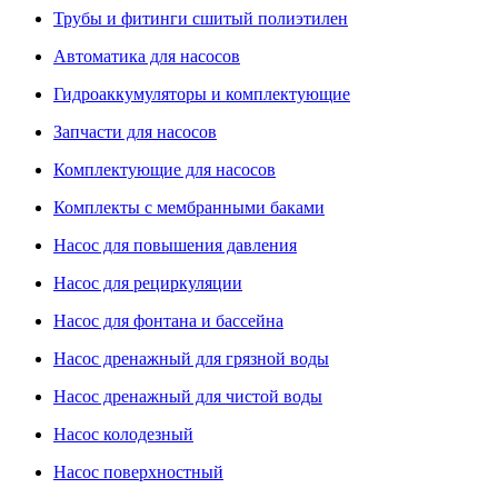
Трубы и фитинги сшитый полиэтилен
Автоматика для насосов
Гидроаккумуляторы и комплектующие
Запчасти для насосов
Комплектующие для насосов
Комплекты с мембранными баками
Насос для повышения давления
Насос для рециркуляции
Насос для фонтана и бассейна
Насос дренажный для грязной воды
Насос дренажный для чистой воды
Насос колодезный
Насос поверхностный