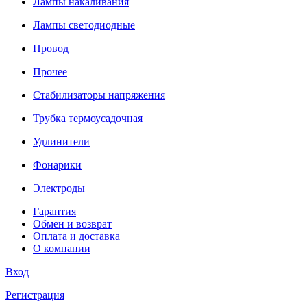
Лампы накаливания
Лампы светодиодные
Провод
Прочее
Стабилизаторы напряжения
Трубка термоусадочная
Удлинители
Фонарики
Электроды
Гарантия
Обмен и возврат
Оплата и доставка
О компании
Вход
Регистрация