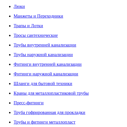
Люки
Манжеты и Переходники
Трапы и Лотки
Тросы сантехнические
Трубы внутренней канализации
Трубы наружной канализации
Фитинги внутренней канализации
Фитинги наружной канализации
Шланги для бытовой техники
Краны для металлопластиковой трубы
Пресс-фитинги
Труба гофрированная для прокладки
Трубы и фитинги металлопласт