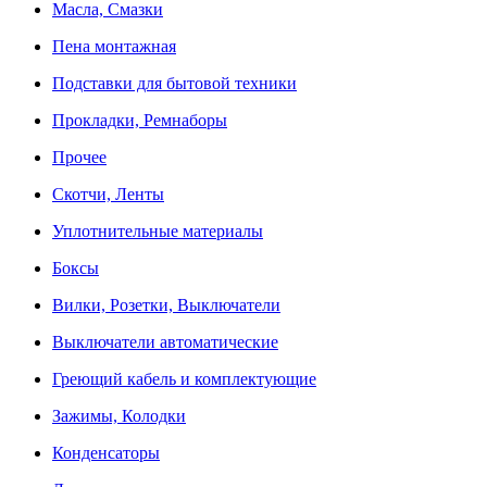
Масла, Смазки
Пена монтажная
Подставки для бытовой техники
Прокладки, Ремнаборы
Прочее
Скотчи, Ленты
Уплотнительные материалы
Боксы
Вилки, Розетки, Выключатели
Выключатели автоматические
Греющий кабель и комплектующие
Зажимы, Колодки
Конденсаторы