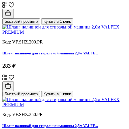
Быстрый просмотр
Купить в 1 клик
Код: VF.SHZ.200.PR
Шланг наливной для стиральной машины 2,0м VALFE...
283 ₽
Быстрый просмотр
Купить в 1 клик
Код: VF.SHZ.250.PR
Шланг наливной для стиральной машины 2,5м VALFE...