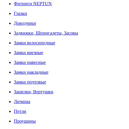
Фитинги NEPTUN
Глазки
Доводчики
Задвижки, Шпингалеты, Засовы
Замки велосипедные
Замки врезные
Замки навесные
Замки накладные
Замки почтовые
Защелки, Вертушки
Личины
Петли
Проушины