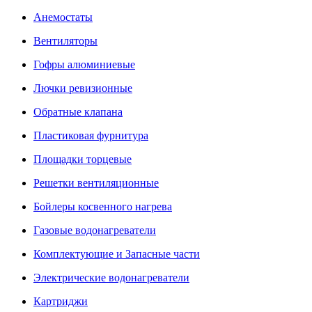
Анемостаты
Вентиляторы
Гофры алюминиевые
Лючки ревизионные
Обратные клапана
Пластиковая фурнитура
Площадки торцевые
Решетки вентиляционные
Бойлеры косвенного нагрева
Газовые водонагреватели
Комплектующие и Запасные части
Электрические водонагреватели
Картриджи