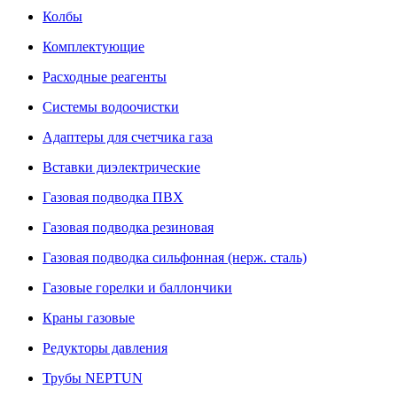
Колбы
Комплектующие
Расходные реагенты
Системы водоочистки
Адаптеры для счетчика газа
Вставки диэлектрические
Газовая подводка ПВХ
Газовая подводка резиновая
Газовая подводка сильфонная (нерж. сталь)
Газовые горелки и баллончики
Краны газовые
Редукторы давления
Трубы NEPTUN