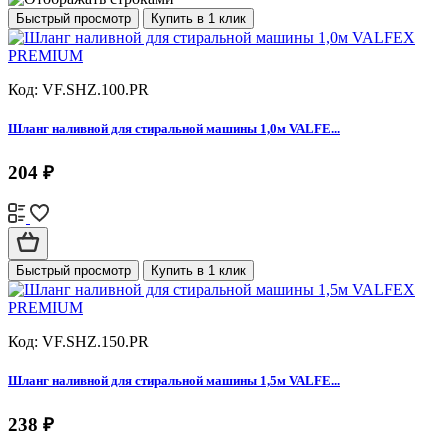
Быстрый просмотр
Купить в 1 клик
Код: VF.SHZ.100.PR
Шланг наливной для стиральной машины 1,0м VALFE...
204 ₽
Быстрый просмотр
Купить в 1 клик
Код: VF.SHZ.150.PR
Шланг наливной для стиральной машины 1,5м VALFE...
238 ₽