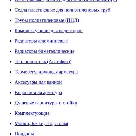
Седла пластиковые для полиэтиленовых труб
Трубы полиэтиленовые (ПНД)
Комплектующие для радиаторов
Радиаторы алюминиевые
Радиаторы биметаллические
Теплоноситель (Антифриз)
Терморегулирующая арматура
Аксесуары для ванной
Водосливная арматура
Душевые гарнитуры и стойки
Комплектующие
Мойки, Бачки, Подстолья
Поддоны