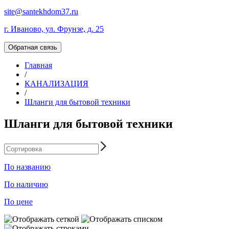
site@santekhdom37.ru
г. Иваново, ул. Фрунзе, д. 25
Обратная связь
Главная
/
КАНАЛИЗАЦИЯ
/
Шланги для бытовой техники
Шланги для бытовой техники
По названию
По наличию
По цене