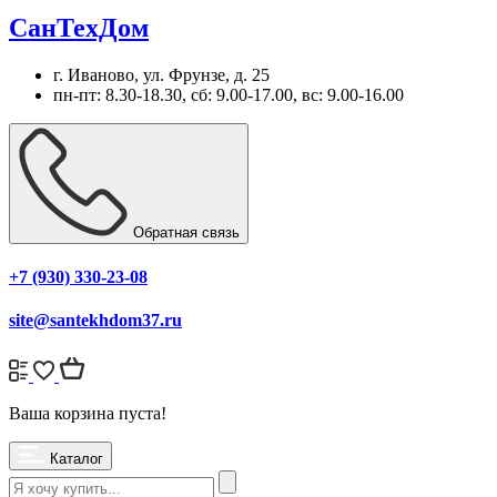
СанТехДом
г. Иваново, ул. Фрунзе, д. 25
пн-пт: 8.30-18.30, сб: 9.00-17.00, вс: 9.00-16.00
Обратная связь
+7 (930) 330-23-08
site@santekhdom37.ru
Ваша корзина пуста!
Каталог