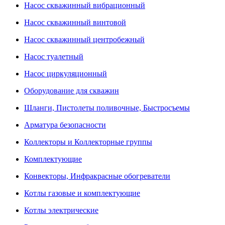
Насос скважинный вибрационный
Насос скважинный винтовой
Насос скважинный центробежный
Насос туалетный
Насос циркуляционный
Оборудование для скважин
Шланги, Пистолеты поливочные, Быстросъемы
Арматура безопасности
Коллекторы и Коллекторные группы
Комплектующие
Конвекторы, Инфракрасные обогреватели
Котлы газовые и комплектующие
Котлы электрические