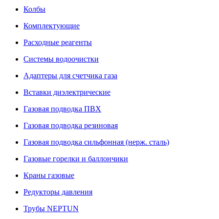
Колбы
Комплектующие
Расходные реагенты
Системы водоочистки
Адаптеры для счетчика газа
Вставки диэлектрические
Газовая подводка ПВХ
Газовая подводка резиновая
Газовая подводка сильфонная (нерж. сталь)
Газовые горелки и баллончики
Краны газовые
Редукторы давления
Трубы NEPTUN