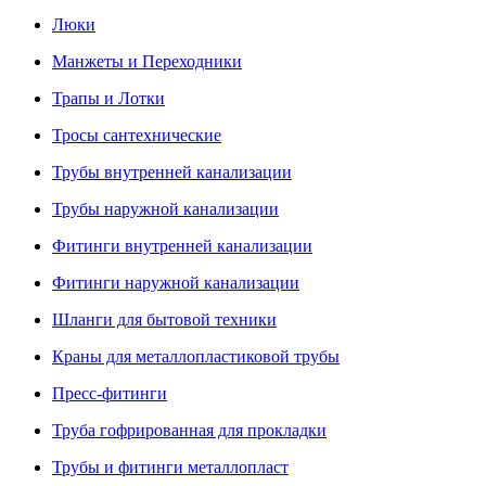
Люки
Манжеты и Переходники
Трапы и Лотки
Тросы сантехнические
Трубы внутренней канализации
Трубы наружной канализации
Фитинги внутренней канализации
Фитинги наружной канализации
Шланги для бытовой техники
Краны для металлопластиковой трубы
Пресс-фитинги
Труба гофрированная для прокладки
Трубы и фитинги металлопласт