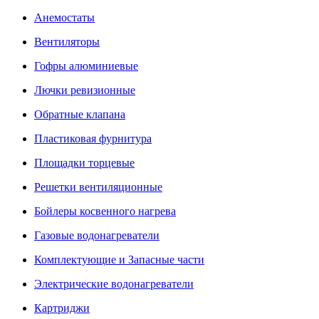
Анемостаты
Вентиляторы
Гофры алюминиевые
Лючки ревизионные
Обратные клапана
Пластиковая фурнитура
Площадки торцевые
Решетки вентиляционные
Бойлеры косвенного нагрева
Газовые водонагреватели
Комплектующие и Запасные части
Электрические водонагреватели
Картриджи