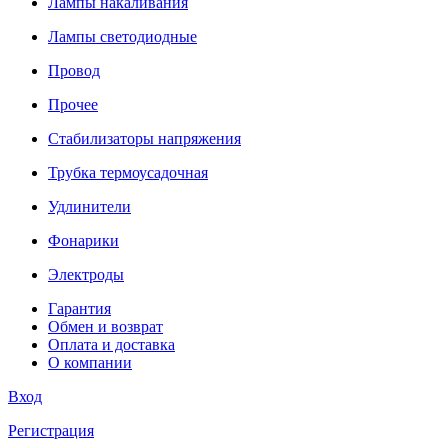
Лампы накаливания
Лампы светодиодные
Провод
Прочее
Стабилизаторы напряжения
Трубка термоусадочная
Удлинители
Фонарики
Электроды
Гарантия
Обмен и возврат
Оплата и доставка
О компании
Вход
Регистрация