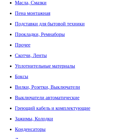
Масла, Смазки
Пена монтажная
Подставки для бытовой техники
Прокладки, Ремнаборы
Прочее
Скотчи, Ленты
Уплотнительные материалы
Боксы
Вилки, Розетки, Выключатели
Выключатели автоматические
Греющий кабель и комплектующие
Зажимы, Колодки
Конденсаторы