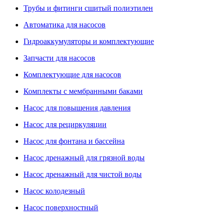
Трубы и фитинги сшитый полиэтилен
Автоматика для насосов
Гидроаккумуляторы и комплектующие
Запчасти для насосов
Комплектующие для насосов
Комплекты с мембранными баками
Насос для повышения давления
Насос для рециркуляции
Насос для фонтана и бассейна
Насос дренажный для грязной воды
Насос дренажный для чистой воды
Насос колодезный
Насос поверхностный