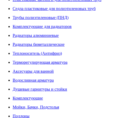
Седла пластиковые для полиэтиленовых труб
Трубы полиэтиленовые (ПНД)
Комплектующие для радиаторов
Радиаторы алюминиевые
Радиаторы биметаллические
Теплоноситель (Антифриз)
Терморегулирующая арматура
Аксесуары для ванной
Водосливная арматура
Душевые гарнитуры и стойки
Комплектующие
Мойки, Бачки, Подстолья
Поддоны