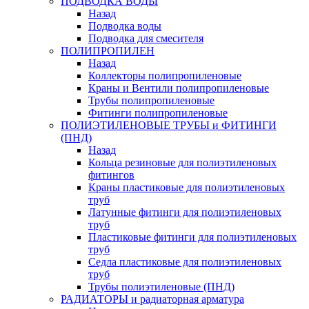
ПОДВОДКА ВОДЫ
Назад
Подводка воды
Подводка для смесителя
ПОЛИПРОПИЛЕН
Назад
Коллекторы полипропиленовые
Краны и Вентили полипропиленовые
Трубы полипропиленовые
Фитинги полипропиленовые
ПОЛИЭТИЛЕНОВЫЕ ТРУБЫ и ФИТИНГИ
(ПНД)
Назад
Кольца резиновые для полиэтиленовых
фитингов
Краны пластиковые для полиэтиленовых
труб
Латунные фитинги для полиэтиленовых
труб
Пластиковые фитинги для полиэтиленовых
труб
Седла пластиковые для полиэтиленовых
труб
Трубы полиэтиленовые (ПНД)
РАДИАТОРЫ и радиаторная арматура