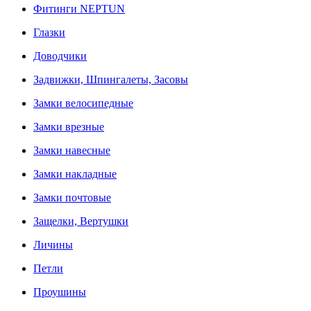
Фитинги NEPTUN
Глазки
Доводчики
Задвижки, Шпингалеты, Засовы
Замки велосипедные
Замки врезные
Замки навесные
Замки накладные
Замки почтовые
Защелки, Вертушки
Личины
Петли
Проушины