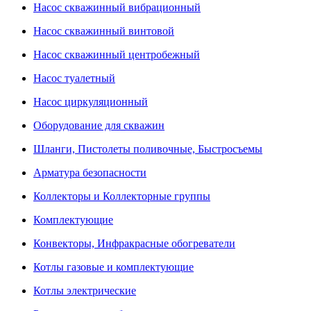
Насос скважинный вибрационный
Насос скважинный винтовой
Насос скважинный центробежный
Насос туалетный
Насос циркуляционный
Оборудование для скважин
Шланги, Пистолеты поливочные, Быстросъемы
Арматура безопасности
Коллекторы и Коллекторные группы
Комплектующие
Конвекторы, Инфракрасные обогреватели
Котлы газовые и комплектующие
Котлы электрические