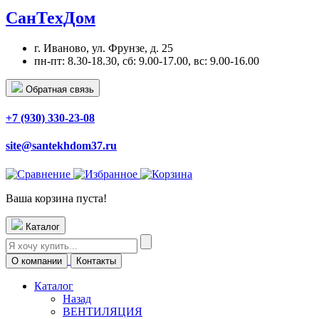
СанТехДом
г. Иваново, ул. Фрунзе, д. 25
пн-пт: 8.30-18.30, сб: 9.00-17.00, вс: 9.00-16.00
Обратная связь
+7 (930) 330-23-08
site@santekhdom37.ru
Ваша корзина пуста!
Каталог
О компании
Контакты
Каталог
Назад
ВЕНТИЛЯЦИЯ