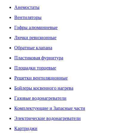
Анемостаты
Вентиляторы
Гофры алюминиевые
Лючки ревизионные
Обратные клапана
Пластиковая фурнитура
Площадки торцевые
Решетки вентиляционные
Бойлеры косвенного нагрева
Газовые водонагреватели
Комплектующие и Запасные части
Электрические водонагреватели
Картриджи