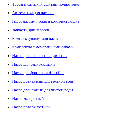
Трубы и фитинги сшитый полиэтилен
Автоматика для насосов
Гидроаккумуляторы и комплектующие
Запчасти для насосов
Комплектующие для насосов
Комплекты с мембранными баками
Насос для повышения давления
Насос для рециркуляции
Насос для фонтана и бассейна
Насос дренажный для грязной воды
Насос дренажный для чистой воды
Насос колодезный
Насос поверхностный