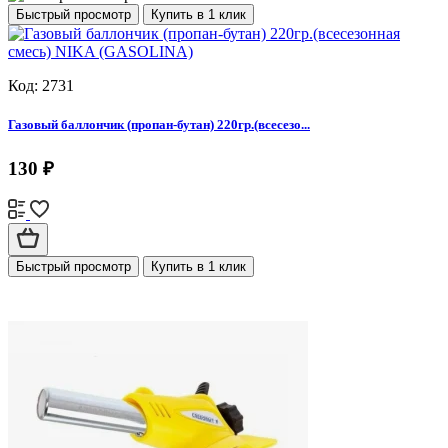
Быстрый просмотр
Купить в 1 клик
Код: 2731
Газовый баллончик (пропан-бутан) 220гр.(всесезо...
130 ₽
Быстрый просмотр
Купить в 1 клик