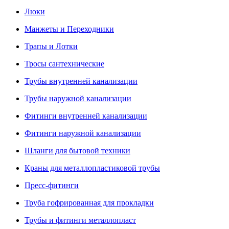
Люки
Манжеты и Переходники
Трапы и Лотки
Тросы сантехнические
Трубы внутренней канализации
Трубы наружной канализации
Фитинги внутренней канализации
Фитинги наружной канализации
Шланги для бытовой техники
Краны для металлопластиковой трубы
Пресс-фитинги
Труба гофрированная для прокладки
Трубы и фитинги металлопласт