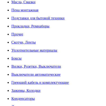
Масла, Смазки
Пена монтажная
Подставки для бытовой техники
Прокладки, Ремнаборы
Прочее
Скотчи, Ленты
Уплотнительные материалы
Боксы
Вилки, Розетки, Выключатели
Выключатели автоматические
Греющий кабель и комплектующие
Зажимы, Колодки
Конденсаторы