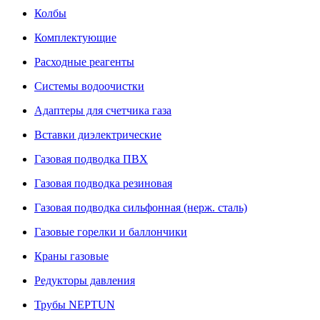
Колбы
Комплектующие
Расходные реагенты
Системы водоочистки
Адаптеры для счетчика газа
Вставки диэлектрические
Газовая подводка ПВХ
Газовая подводка резиновая
Газовая подводка сильфонная (нерж. сталь)
Газовые горелки и баллончики
Краны газовые
Редукторы давления
Трубы NEPTUN