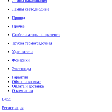
Лампы накаливания
Лампы светодиодные
Провод
Прочее
Стабилизаторы напряжения
Трубка термоусадочная
Удлинители
Фонарики
Электроды
Гарантия
Обмен и возврат
Оплата и доставка
О компании
Вход
Регистрация