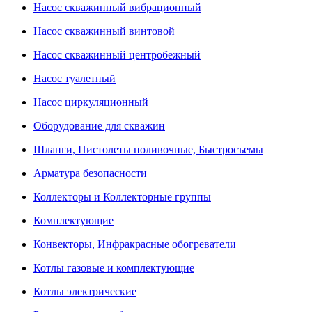
Насос скважинный вибрационный
Насос скважинный винтовой
Насос скважинный центробежный
Насос туалетный
Насос циркуляционный
Оборудование для скважин
Шланги, Пистолеты поливочные, Быстросъемы
Арматура безопасности
Коллекторы и Коллекторные группы
Комплектующие
Конвекторы, Инфракрасные обогреватели
Котлы газовые и комплектующие
Котлы электрические