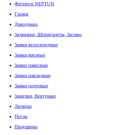
Фитинги NEPTUN
Глазки
Доводчики
Задвижки, Шпингалеты, Засовы
Замки велосипедные
Замки врезные
Замки навесные
Замки накладные
Замки почтовые
Защелки, Вертушки
Личины
Петли
Проушины