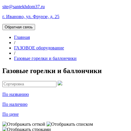
site@santekhdom37.ru
г. Иваново, ул. Фрунзе, д. 25
Обратная связь
Главная
/
ГАЗОВОЕ оборудование
/
Газовые горелки и баллончики
Газовые горелки и баллончики
По названию
По наличию
По цене