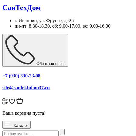
СанТехДом
г. Иваново, ул. Фрунзе, д. 25
пн-пт: 8.30-18.30, сб: 9.00-17.00, вс: 9.00-16.00
Обратная связь
+7 (930) 330-23-08
site@santekhdom37.ru
Ваша корзина пуста!
Каталог