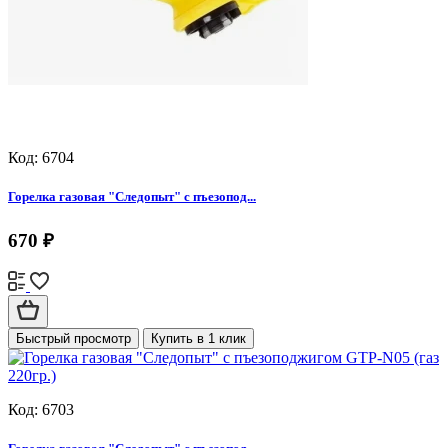
Код: 6704
Горелка газовая "Следопыт" с пъезопод...
670 ₽
Быстрый просмотр
Купить в 1 клик
Код: 6703