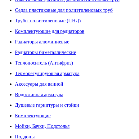
Седла пластиковые для полиэтиленовых труб
Трубы полиэтиленовые (ПНД)
Комплектующие для радиаторов
Радиаторы алюминиевые
Радиаторы биметаллические
Теплоноситель (Антифриз)
Терморегулирующая арматура
Аксесуары для ванной
Водосливная арматура
Душевые гарнитуры и стойки
Комплектующие
Мойки, Бачки, Подстолья
Поддоны