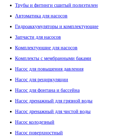
Трубы и фитинги сшитый полиэтилен
Автоматика для насосов
Гидроаккумуляторы и комплектующие
Запчасти для насосов
Комплектующие для насосов
Комплекты с мембранными баками
Насос для повышения давления
Насос для рециркуляции
Насос для фонтана и бассейна
Насос дренажный для грязной воды
Насос дренажный для чистой воды
Насос колодезный
Насос поверхностный