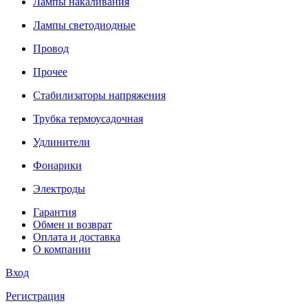
Лампы накаливания
Лампы светодиодные
Провод
Прочее
Стабилизаторы напряжения
Трубка термоусадочная
Удлинители
Фонарики
Электроды
Гарантия
Обмен и возврат
Оплата и доставка
О компании
Вход
Регистрация