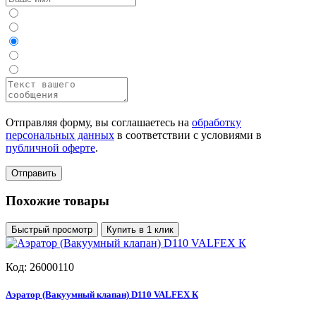
Отправляя форму, вы соглашаетесь на
обработку
персональных данных
в соответствии с условиями в
публичной оферте
.
Отправить
Похожие товары
Быстрый просмотр
Купить в 1 клик
Код: 26000110
Аэратор (Вакуумный клапан) D110 VALFEX К