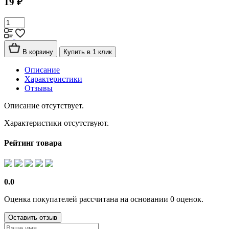
19 ₽
В корзину
Купить в 1 клик
Описание
Характеристики
Отзывы
Описание отсутствует.
Характеристики отсутствуют.
Рейтинг товара
0.0
Оценка покупателей рассчитана на основании 0 оценок.
Оставить отзыв