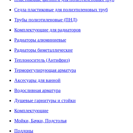
Седла пластиковые для полиэтиленовых труб
Трубы полиэтиленовые (ПНД)
Комплектующие для радиаторов
Радиаторы алюминиевые
Радиаторы биметаллические
Теплоноситель (Антифриз)
Терморегулирующая арматура
Аксесуары для ванной
Водосливная арматура
Душевые гарнитуры и стойки
Комплектующие
Мойки, Бачки, Подстолья
Поддоны