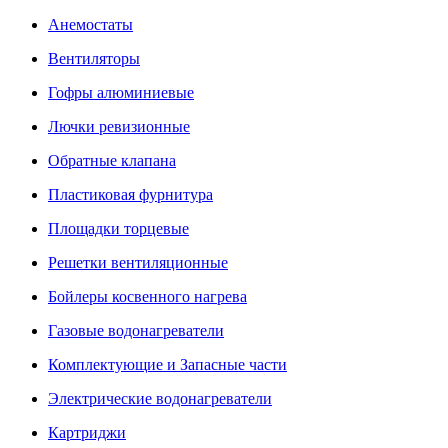
Анемостаты
Вентиляторы
Гофры алюминиевые
Лючки ревизионные
Обратные клапана
Пластиковая фурнитура
Площадки торцевые
Решетки вентиляционные
Бойлеры косвенного нагрева
Газовые водонагреватели
Комплектующие и Запасные части
Электрические водонагреватели
Картриджи