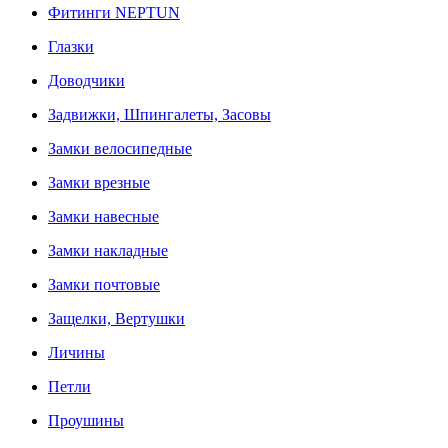
Фитинги NEPTUN
Глазки
Доводчики
Задвижки, Шпингалеты, Засовы
Замки велосипедные
Замки врезные
Замки навесные
Замки накладные
Замки почтовые
Защелки, Вертушки
Личины
Петли
Проушины