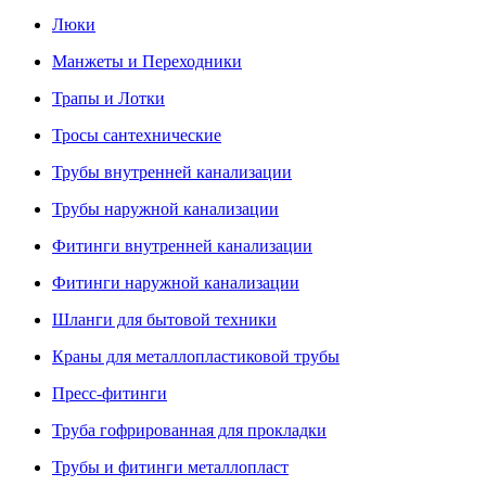
Люки
Манжеты и Переходники
Трапы и Лотки
Тросы сантехнические
Трубы внутренней канализации
Трубы наружной канализации
Фитинги внутренней канализации
Фитинги наружной канализации
Шланги для бытовой техники
Краны для металлопластиковой трубы
Пресс-фитинги
Труба гофрированная для прокладки
Трубы и фитинги металлопласт