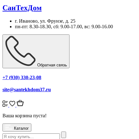
СанТехДом
г. Иваново, ул. Фрунзе, д. 25
пн-пт: 8.30-18.30, сб: 9.00-17.00, вс: 9.00-16.00
Обратная связь
+7 (930) 330-23-08
site@santekhdom37.ru
Ваша корзина пуста!
Каталог