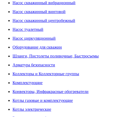
Насос скважинный вибрационный
Насос скважинный винтовой
Насос скважинный центробежный
Насос туалетный
Насос циркуляционный
Оборудование для скважин
Шланги, Пистолеты поливочные, Быстросъемы
Арматура безопасности
Коллекторы и Коллекторные группы
Комплектующие
Конвекторы, Инфракрасные обогреватели
Котлы газовые и комплектующие
Котлы электрические