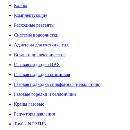
Колбы
Комплектующие
Расходные реагенты
Системы водоочистки
Адаптеры для счетчика газа
Вставки диэлектрические
Газовая подводка ПВХ
Газовая подводка резиновая
Газовая подводка сильфонная (нерж. сталь)
Газовые горелки и баллончики
Краны газовые
Редукторы давления
Трубы NEPTUN