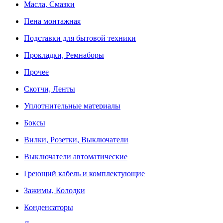
Масла, Смазки
Пена монтажная
Подставки для бытовой техники
Прокладки, Ремнаборы
Прочее
Скотчи, Ленты
Уплотнительные материалы
Боксы
Вилки, Розетки, Выключатели
Выключатели автоматические
Греющий кабель и комплектующие
Зажимы, Колодки
Конденсаторы