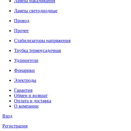
Лампы накаливания
Лампы светодиодные
Провод
Прочее
Стабилизаторы напряжения
Трубка термоусадочная
Удлинители
Фонарики
Электроды
Гарантия
Обмен и возврат
Оплата и доставка
О компании
Вход
Регистрация