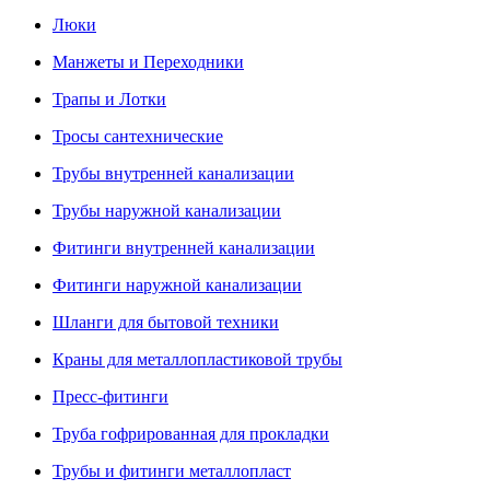
Люки
Манжеты и Переходники
Трапы и Лотки
Тросы сантехнические
Трубы внутренней канализации
Трубы наружной канализации
Фитинги внутренней канализации
Фитинги наружной канализации
Шланги для бытовой техники
Краны для металлопластиковой трубы
Пресс-фитинги
Труба гофрированная для прокладки
Трубы и фитинги металлопласт