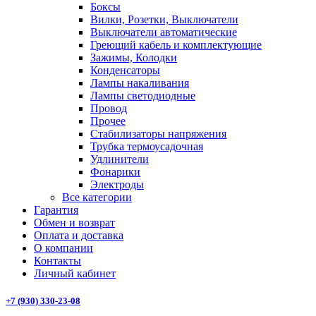
Боксы
Вилки, Розетки, Выключатели
Выключатели автоматические
Греющий кабель и комплектующие
Зажимы, Колодки
Конденсаторы
Лампы накаливания
Лампы светодиодные
Провод
Прочее
Стабилизаторы напряжения
Трубка термоусадочная
Удлинители
Фонарики
Электроды
Все категории
Гарантия
Обмен и возврат
Оплата и доставка
О компании
Контакты
Личный кабинет
+7 (930) 330-23-08