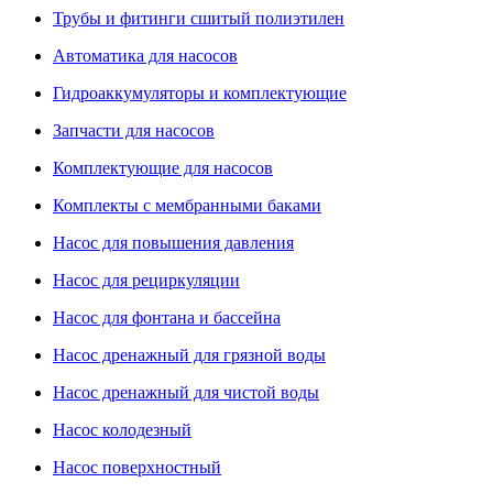
Трубы и фитинги сшитый полиэтилен
Автоматика для насосов
Гидроаккумуляторы и комплектующие
Запчасти для насосов
Комплектующие для насосов
Комплекты с мембранными баками
Насос для повышения давления
Насос для рециркуляции
Насос для фонтана и бассейна
Насос дренажный для грязной воды
Насос дренажный для чистой воды
Насос колодезный
Насос поверхностный