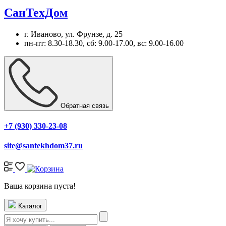
СанТехДом
г. Иваново, ул. Фрунзе, д. 25
пн-пт: 8.30-18.30, сб: 9.00-17.00, вс: 9.00-16.00
Обратная связь
+7 (930) 330-23-08
site@santekhdom37.ru
Ваша корзина пуста!
Каталог