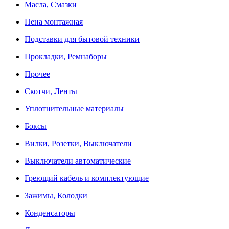
Масла, Смазки
Пена монтажная
Подставки для бытовой техники
Прокладки, Ремнаборы
Прочее
Скотчи, Ленты
Уплотнительные материалы
Боксы
Вилки, Розетки, Выключатели
Выключатели автоматические
Греющий кабель и комплектующие
Зажимы, Колодки
Конденсаторы