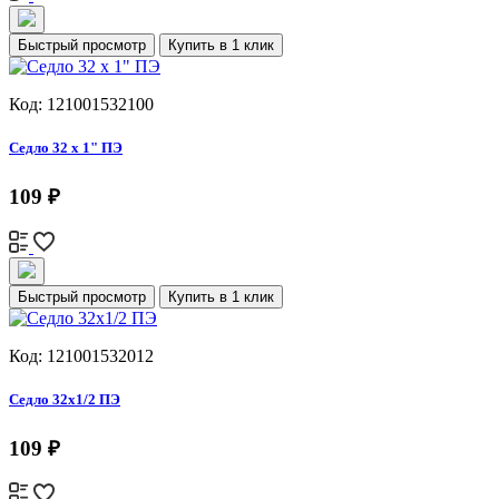
Быстрый просмотр
Купить в 1 клик
Код: 121001532100
Седло 32 х 1" ПЭ
109 ₽
Быстрый просмотр
Купить в 1 клик
Код: 121001532012
Седло 32х1/2 ПЭ
109 ₽