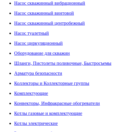
Насос скважинный вибрационный
Насос скважинный винтовой
Насос скважинный центробежный
Насос туалетный
Насос циркуляционный
Оборудование для скважин
Шланги, Пистолеты поливочные, Быстросъемы
Арматура безопасности
Коллекторы и Коллекторные группы
Комплектующие
Конвекторы, Инфракрасные обогреватели
Котлы газовые и комплектующие
Котлы электрические