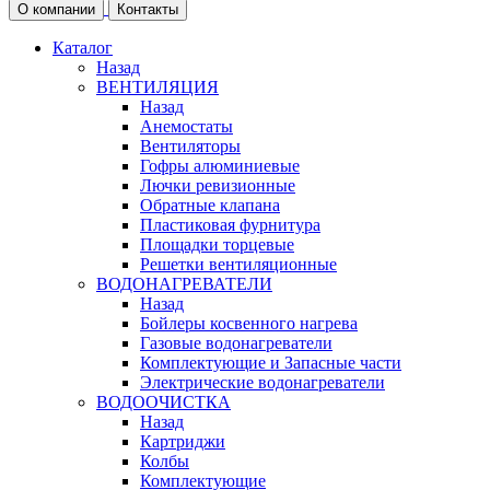
О компании
Контакты
Каталог
Назад
ВЕНТИЛЯЦИЯ
Назад
Анемостаты
Вентиляторы
Гофры алюминиевые
Лючки ревизионные
Обратные клапана
Пластиковая фурнитура
Площадки торцевые
Решетки вентиляционные
ВОДОНАГРЕВАТЕЛИ
Назад
Бойлеры косвенного нагрева
Газовые водонагреватели
Комплектующие и Запасные части
Электрические водонагреватели
ВОДООЧИСТКА
Назад
Картриджи
Колбы
Комплектующие