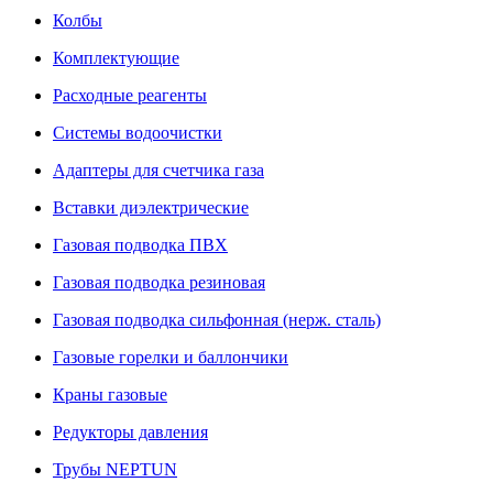
Колбы
Комплектующие
Расходные реагенты
Системы водоочистки
Адаптеры для счетчика газа
Вставки диэлектрические
Газовая подводка ПВХ
Газовая подводка резиновая
Газовая подводка сильфонная (нерж. сталь)
Газовые горелки и баллончики
Краны газовые
Редукторы давления
Трубы NEPTUN