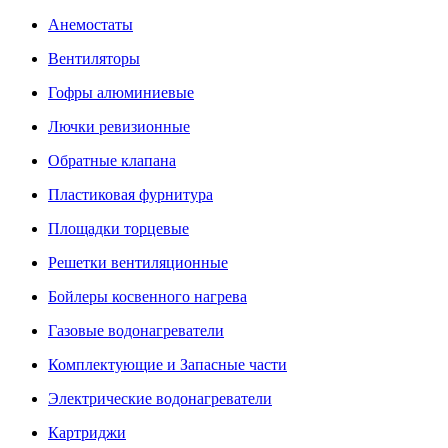
Анемостаты
Вентиляторы
Гофры алюминиевые
Лючки ревизионные
Обратные клапана
Пластиковая фурнитура
Площадки торцевые
Решетки вентиляционные
Бойлеры косвенного нагрева
Газовые водонагреватели
Комплектующие и Запасные части
Электрические водонагреватели
Картриджи