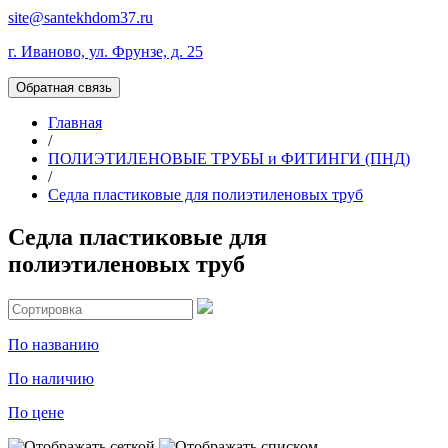
site@santekhdom37.ru
г. Иваново, ул. Фрунзе, д. 25
Обратная связь
Главная
/
ПОЛИЭТИЛЕНОВЫЕ ТРУБЫ и ФИТИНГИ (ПНД)
/
Седла пластиковые для полиэтиленовых труб
Седла пластиковые для
полиэтиленовых труб
По названию
По наличию
По цене