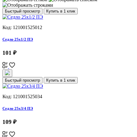
Быстрый просмотр
Купить в 1 клик
Код: 121001525012
Седло 25х1/2 ПЭ
101 ₽
Быстрый просмотр
Купить в 1 клик
Код: 121001525034
Седло 25х3/4 ПЭ
109 ₽