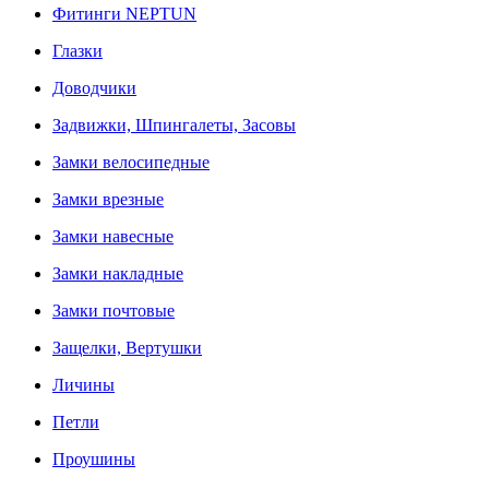
Фитинги NEPTUN
Глазки
Доводчики
Задвижки, Шпингалеты, Засовы
Замки велосипедные
Замки врезные
Замки навесные
Замки накладные
Замки почтовые
Защелки, Вертушки
Личины
Петли
Проушины