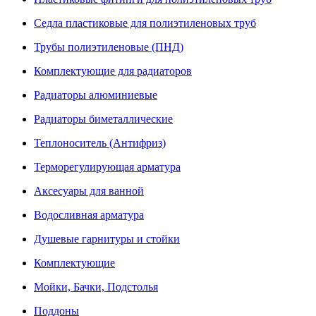
Седла пластиковые для полиэтиленовых труб
Трубы полиэтиленовые (ПНД)
Комплектующие для радиаторов
Радиаторы алюминиевые
Радиаторы биметаллические
Теплоноситель (Антифриз)
Терморегулирующая арматура
Аксесуары для ванной
Водосливная арматура
Душевые гарнитуры и стойки
Комплектующие
Мойки, Бачки, Подстолья
Поддоны