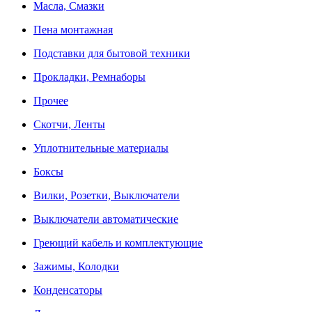
Масла, Смазки
Пена монтажная
Подставки для бытовой техники
Прокладки, Ремнаборы
Прочее
Скотчи, Ленты
Уплотнительные материалы
Боксы
Вилки, Розетки, Выключатели
Выключатели автоматические
Греющий кабель и комплектующие
Зажимы, Колодки
Конденсаторы