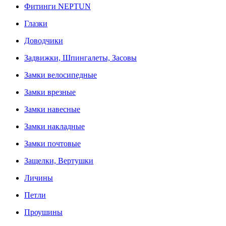
Фитинги NEPTUN
Глазки
Доводчики
Задвижки, Шпингалеты, Засовы
Замки велосипедные
Замки врезные
Замки навесные
Замки накладные
Замки почтовые
Защелки, Вертушки
Личины
Петли
Проушины