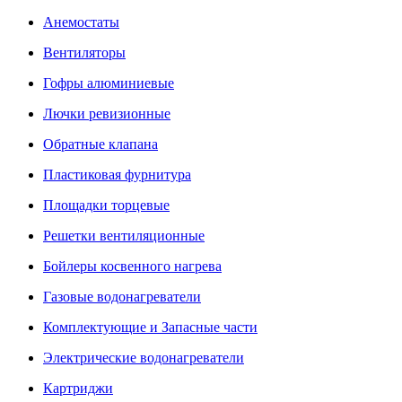
Анемостаты
Вентиляторы
Гофры алюминиевые
Лючки ревизионные
Обратные клапана
Пластиковая фурнитура
Площадки торцевые
Решетки вентиляционные
Бойлеры косвенного нагрева
Газовые водонагреватели
Комплектующие и Запасные части
Электрические водонагреватели
Картриджи