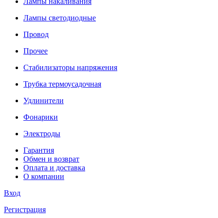
Лампы накаливания
Лампы светодиодные
Провод
Прочее
Стабилизаторы напряжения
Трубка термоусадочная
Удлинители
Фонарики
Электроды
Гарантия
Обмен и возврат
Оплата и доставка
О компании
Вход
Регистрация