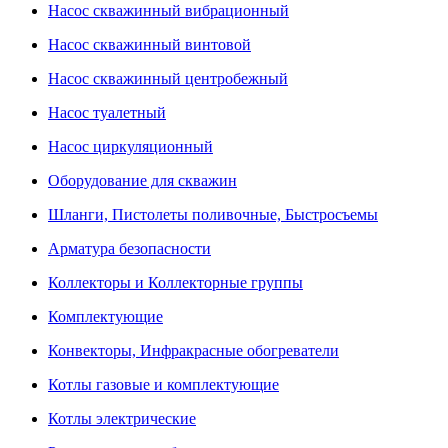
Насос скважинный вибрационный
Насос скважинный винтовой
Насос скважинный центробежный
Насос туалетный
Насос циркуляционный
Оборудование для скважин
Шланги, Пистолеты поливочные, Быстросъемы
Арматура безопасности
Коллекторы и Коллекторные группы
Комплектующие
Конвекторы, Инфракрасные обогреватели
Котлы газовые и комплектующие
Котлы электрические