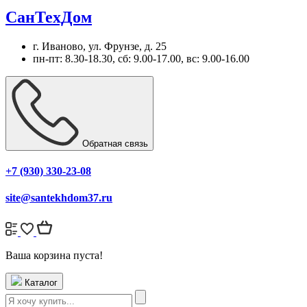
СанТехДом
г. Иваново, ул. Фрунзе, д. 25
пн-пт: 8.30-18.30, сб: 9.00-17.00, вс: 9.00-16.00
Обратная связь
+7 (930) 330-23-08
site@santekhdom37.ru
Ваша корзина пуста!
Каталог