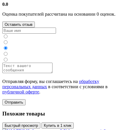
0.0
Оценка покупателей рассчитана на основании 0 оценок.
Оставить отзыв
Отправляя форму, вы соглашаетесь на
обработку
персональных данных
в соответствии с условиями в
публичной оферте
.
Отправить
Похожие товары
Быстрый просмотр
Купить в 1 клик