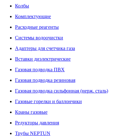
Колбы
Комплектующие
Расходные реагенты
Системы водоочистки
Адаптеры для счетчика газа
Вставки диэлектрические
Газовая подводка ПВХ
Газовая подводка резиновая
Газовая подводка сильфонная (нерж. сталь)
Газовые горелки и баллончики
Краны газовые
Редукторы давления
Трубы NEPTUN