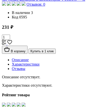
Отзывов: 0
В наличии
3
Код
0595
231 ₽
В корзину
Купить в 1 клик
Описание
Характеристики
Отзывы
Описание отсутствует.
Характеристики отсутствуют.
Рейтинг товара