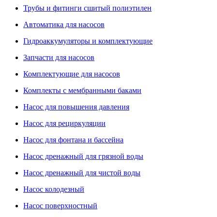
Трубы и фитинги сшитый полиэтилен
Автоматика для насосов
Гидроаккумуляторы и комплектующие
Запчасти для насосов
Комплектующие для насосов
Комплекты с мембранными баками
Насос для повышения давления
Насос для рециркуляции
Насос для фонтана и бассейна
Насос дренажный для грязной воды
Насос дренажный для чистой воды
Насос колодезный
Насос поверхностный