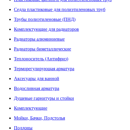
Седла пластиковые для полиэтиленовых труб
Трубы полиэтиленовые (ПНД)
Комплектующие для радиаторов
Радиаторы алюминиевые
Радиаторы биметаллические
Теплоноситель (Антифриз)
Терморегулирующая арматура
Аксесуары для ванной
Водосливная арматура
Душевые гарнитуры и стойки
Комплектующие
Мойки, Бачки, Подстолья
Поддоны