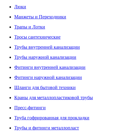
Люки
Манжеты и Переходники
Трапы и Лотки
Тросы сантехнические
Трубы внутренней канализации
Трубы наружной канализации
Фитинги внутренней канализации
Фитинги наружной канализации
Шланги для бытовой техники
Краны для металлопластиковой трубы
Пресс-фитинги
Труба гофрированная для прокладки
Трубы и фитинги металлопласт