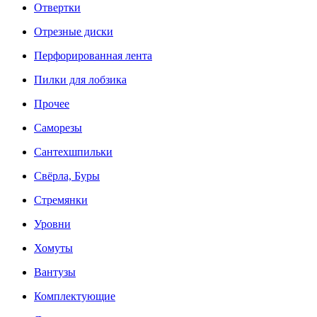
Отвертки
Отрезные диски
Перфорированная лента
Пилки для лобзика
Прочее
Саморезы
Сантехшпильки
Свёрла, Буры
Стремянки
Уровни
Хомуты
Вантузы
Комплектующие