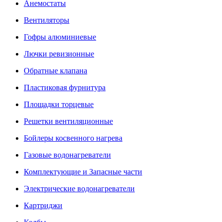
Анемостаты
Вентиляторы
Гофры алюминиевые
Лючки ревизионные
Обратные клапана
Пластиковая фурнитура
Площадки торцевые
Решетки вентиляционные
Бойлеры косвенного нагрева
Газовые водонагреватели
Комплектующие и Запасные части
Электрические водонагреватели
Картриджи