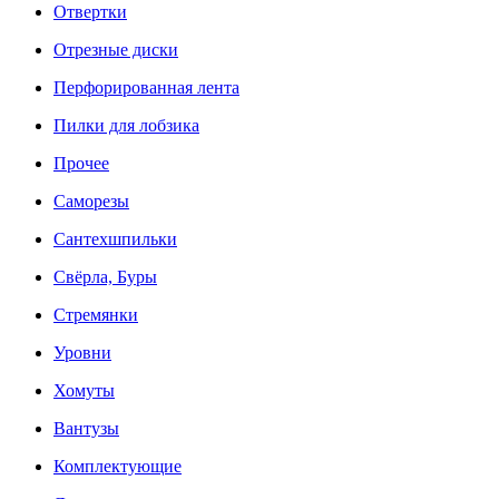
Отвертки
Отрезные диски
Перфорированная лента
Пилки для лобзика
Прочее
Саморезы
Сантехшпильки
Свёрла, Буры
Стремянки
Уровни
Хомуты
Вантузы
Комплектующие