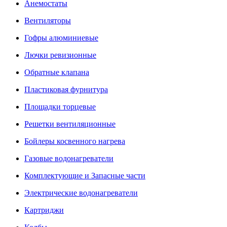
Анемостаты
Вентиляторы
Гофры алюминиевые
Лючки ревизионные
Обратные клапана
Пластиковая фурнитура
Площадки торцевые
Решетки вентиляционные
Бойлеры косвенного нагрева
Газовые водонагреватели
Комплектующие и Запасные части
Электрические водонагреватели
Картриджи