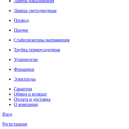
Лампы накаливания
Лампы светодиодные
Провод
Прочее
Стабилизаторы напряжения
Трубка термоусадочная
Удлинители
Фонарики
Электроды
Гарантия
Обмен и возврат
Оплата и доставка
О компании
Вход
Регистрация