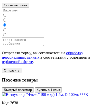
Оставить отзыв
Отправляя форму, вы соглашаетесь на
обработку
персональных данных
в соответствии с условиями в
публичной оферте
.
Отправить
Похожие товары
Быстрый просмотр
Купить в 1 клик
Код: 2638