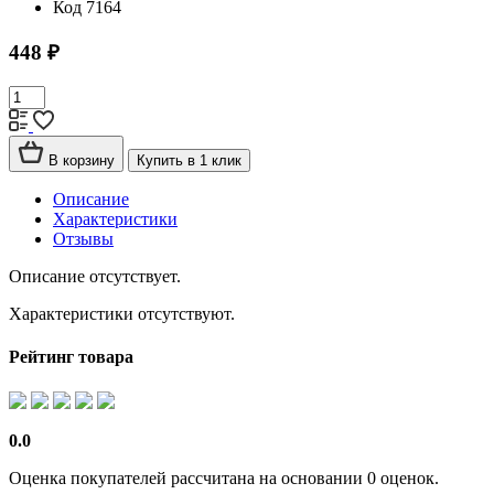
Код
7164
448 ₽
В корзину
Купить в 1 клик
Описание
Характеристики
Отзывы
Описание отсутствует.
Характеристики отсутствуют.
Рейтинг товара
0.0
Оценка покупателей рассчитана на основании 0 оценок.