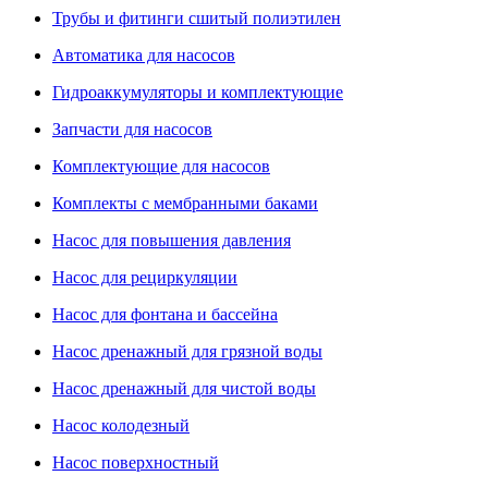
Трубы и фитинги сшитый полиэтилен
Автоматика для насосов
Гидроаккумуляторы и комплектующие
Запчасти для насосов
Комплектующие для насосов
Комплекты с мембранными баками
Насос для повышения давления
Насос для рециркуляции
Насос для фонтана и бассейна
Насос дренажный для грязной воды
Насос дренажный для чистой воды
Насос колодезный
Насос поверхностный