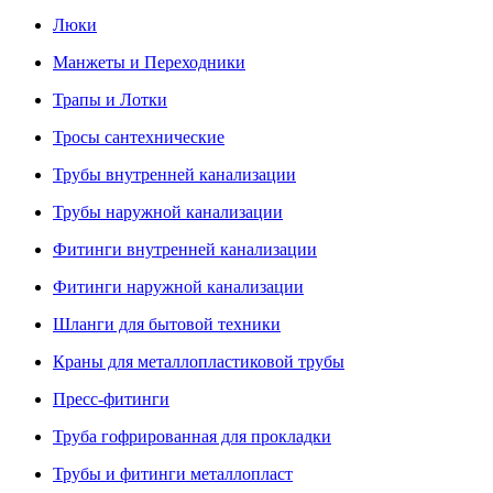
Люки
Манжеты и Переходники
Трапы и Лотки
Тросы сантехнические
Трубы внутренней канализации
Трубы наружной канализации
Фитинги внутренней канализации
Фитинги наружной канализации
Шланги для бытовой техники
Краны для металлопластиковой трубы
Пресс-фитинги
Труба гофрированная для прокладки
Трубы и фитинги металлопласт