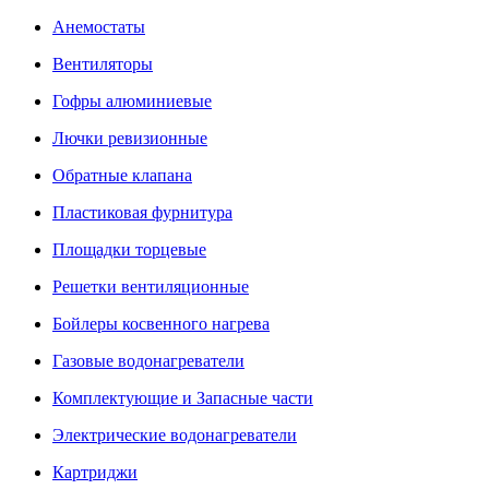
Анемостаты
Вентиляторы
Гофры алюминиевые
Лючки ревизионные
Обратные клапана
Пластиковая фурнитура
Площадки торцевые
Решетки вентиляционные
Бойлеры косвенного нагрева
Газовые водонагреватели
Комплектующие и Запасные части
Электрические водонагреватели
Картриджи