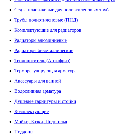
Седла пластиковые для полиэтиленовых труб
Трубы полиэтиленовые (ПНД)
Комплектующие для радиаторов
Радиаторы алюминиевые
Радиаторы биметаллические
Теплоноситель (Антифриз)
Терморегулирующая арматура
Аксесуары для ванной
Водосливная арматура
Душевые гарнитуры и стойки
Комплектующие
Мойки, Бачки, Подстолья
Поддоны