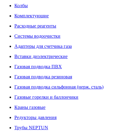
Колбы
Комплектующие
Расходные реагенты
Системы водоочистки
Адаптеры для счетчика газа
Вставки диэлектрические
Газовая подводка ПВХ
Газовая подводка резиновая
Газовая подводка сильфонная (нерж. сталь)
Газовые горелки и баллончики
Краны газовые
Редукторы давления
Трубы NEPTUN