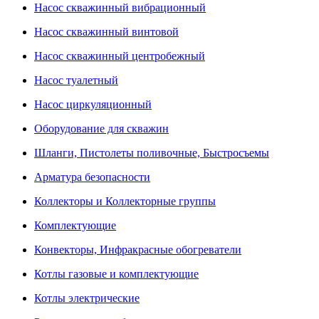
Насос скважинный вибрационный
Насос скважинный винтовой
Насос скважинный центробежный
Насос туалетный
Насос циркуляционный
Оборудование для скважин
Шланги, Пистолеты поливочные, Быстросъемы
Арматура безопасности
Коллекторы и Коллекторные группы
Комплектующие
Конвекторы, Инфракрасные обогреватели
Котлы газовые и комплектующие
Котлы электрические