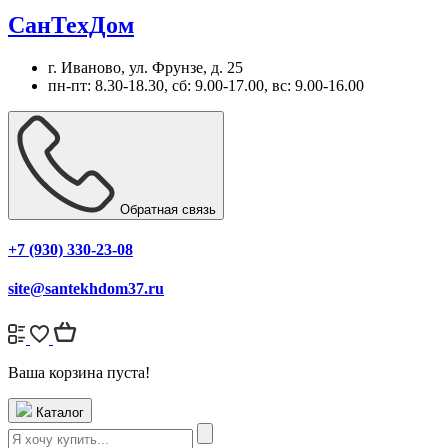
СанТехДом
г. Иваново, ул. Фрунзе, д. 25
пн-пт: 8.30-18.30, сб: 9.00-17.00, вс: 9.00-16.00
Обратная связь
+7 (930) 330-23-08
site@santekhdom37.ru
Ваша корзина пуста!
Каталог