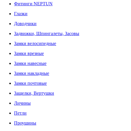
Фитинги NEPTUN
Глазки
Доводчики
Задвижки, Шпингалеты, Засовы
Замки велосипедные
Замки врезные
Замки навесные
Замки накладные
Замки почтовые
Защелки, Вертушки
Личины
Петли
Проушины