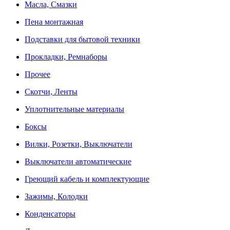
Масла, Смазки
Пена монтажная
Подставки для бытовой техники
Прокладки, Ремнаборы
Прочее
Скотчи, Ленты
Уплотнительные материалы
Боксы
Вилки, Розетки, Выключатели
Выключатели автоматические
Греющий кабель и комплектующие
Зажимы, Колодки
Конденсаторы