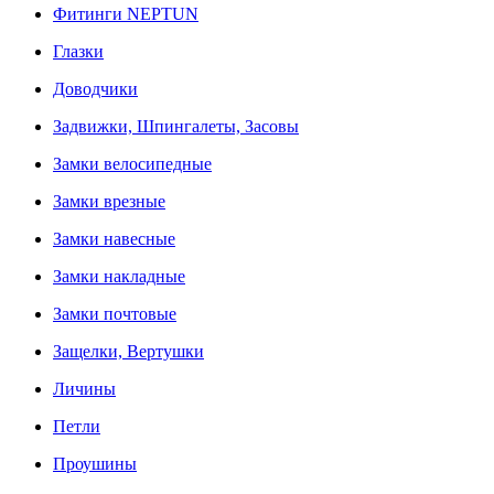
Фитинги NEPTUN
Глазки
Доводчики
Задвижки, Шпингалеты, Засовы
Замки велосипедные
Замки врезные
Замки навесные
Замки накладные
Замки почтовые
Защелки, Вертушки
Личины
Петли
Проушины