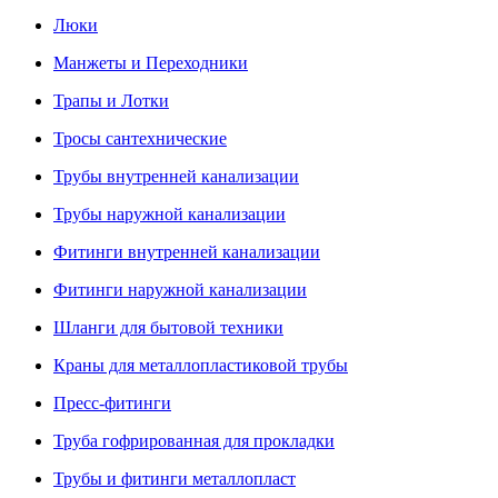
Люки
Манжеты и Переходники
Трапы и Лотки
Тросы сантехнические
Трубы внутренней канализации
Трубы наружной канализации
Фитинги внутренней канализации
Фитинги наружной канализации
Шланги для бытовой техники
Краны для металлопластиковой трубы
Пресс-фитинги
Труба гофрированная для прокладки
Трубы и фитинги металлопласт