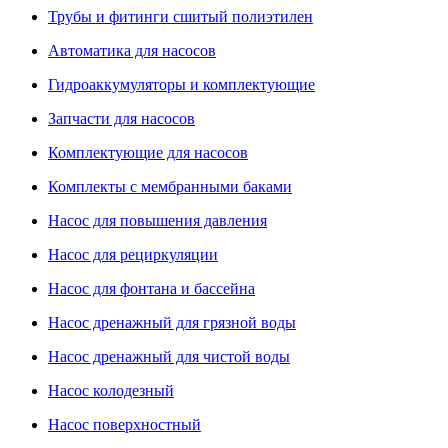
Трубы и фитинги сшитый полиэтилен
Автоматика для насосов
Гидроаккумуляторы и комплектующие
Запчасти для насосов
Комплектующие для насосов
Комплекты с мембранными баками
Насос для повышения давления
Насос для рециркуляции
Насос для фонтана и бассейна
Насос дренажный для грязной воды
Насос дренажный для чистой воды
Насос колодезный
Насос поверхностный