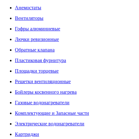
Анемостаты
Вентиляторы
Гофры алюминиевые
Лючки ревизионные
Обратные клапана
Пластиковая фурнитура
Площадки торцевые
Решетки вентиляционные
Бойлеры косвенного нагрева
Газовые водонагреватели
Комплектующие и Запасные части
Электрические водонагреватели
Картриджи