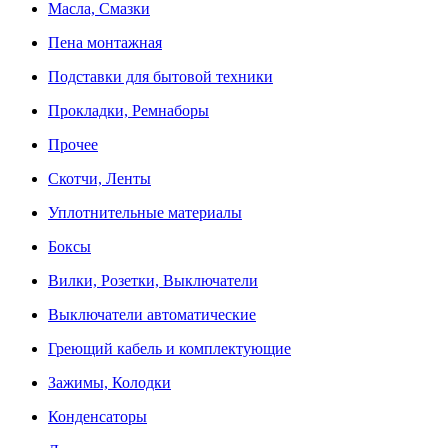
Масла, Смазки
Пена монтажная
Подставки для бытовой техники
Прокладки, Ремнаборы
Прочее
Скотчи, Ленты
Уплотнительные материалы
Боксы
Вилки, Розетки, Выключатели
Выключатели автоматические
Греющий кабель и комплектующие
Зажимы, Колодки
Конденсаторы