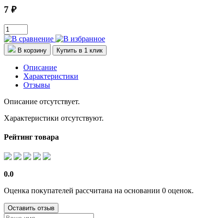
7 ₽
В корзину
Купить в 1 клик
Описание
Характеристики
Отзывы
Описание отсутствует.
Характеристики отсутствуют.
Рейтинг товара
0.0
Оценка покупателей рассчитана на основании 0 оценок.
Оставить отзыв