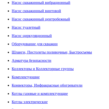
Насос скважинный вибрационный
Насос скважинный винтовой
Насос скважинный центробежный
Насос туалетный
Насос циркуляционный
Оборудование для скважин
Шланги, Пистолеты поливочные, Быстросъемы
Арматура безопасности
Коллекторы и Коллекторные группы
Комплектующие
Конвекторы, Инфракрасные обогреватели
Котлы газовые и комплектующие
Котлы электрические