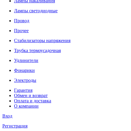
Лампы накаливания
Лампы светодиодные
Провод
Прочее
Стабилизаторы напряжения
Трубка термоусадочная
Удлинители
Фонарики
Электроды
Гарантия
Обмен и возврат
Оплата и доставка
О компании
Вход
Регистрация