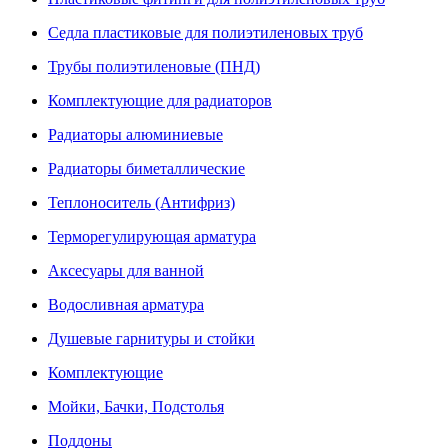
Седла пластиковые для полиэтиленовых труб
Трубы полиэтиленовые (ПНД)
Комплектующие для радиаторов
Радиаторы алюминиевые
Радиаторы биметаллические
Теплоноситель (Антифриз)
Терморегулирующая арматура
Аксесуары для ванной
Водосливная арматура
Душевые гарнитуры и стойки
Комплектующие
Мойки, Бачки, Подстолья
Поддоны