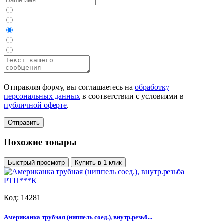
Отправляя форму, вы соглашаетесь на
обработку
персональных данных
в соответствии с условиями в
публичной оферте
.
Отправить
Похожие товары
Быстрый просмотр
Купить в 1 клик
Код: 14281
Американка трубная (ниппель соед.), внутр.резьб...