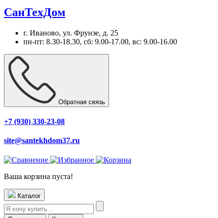
СанТехДом
г. Иваново, ул. Фрунзе, д. 25
пн-пт: 8.30-18.30, сб: 9.00-17.00, вс: 9.00-16.00
Обратная связь
+7 (930) 330-23-08
site@santekhdom37.ru
Ваша корзина пуста!
Каталог