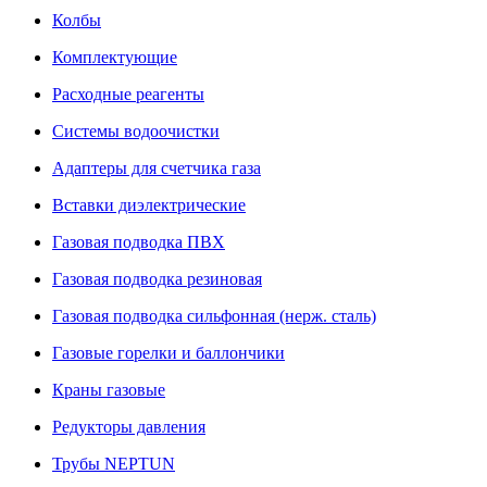
Колбы
Комплектующие
Расходные реагенты
Системы водоочистки
Адаптеры для счетчика газа
Вставки диэлектрические
Газовая подводка ПВХ
Газовая подводка резиновая
Газовая подводка сильфонная (нерж. сталь)
Газовые горелки и баллончики
Краны газовые
Редукторы давления
Трубы NEPTUN