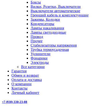
Боксы
Вилки, Розетки, Выключатели
Выключатели автоматические
Греющий кабель и комплектующие
Зажимы, Колодки
Конденсаторы
Лампы накаливания
Лампы светодиодные
Провод
Прочее
Стабилизаторы напряжения
Трубка термоусадочная
Удлинители
Фонарики
Электроды
Все категории
Гарантия
Обмен и возврат
Оплата и доставка
О компании
Контакты
Личный кабинет
+7 (930) 330-23-08