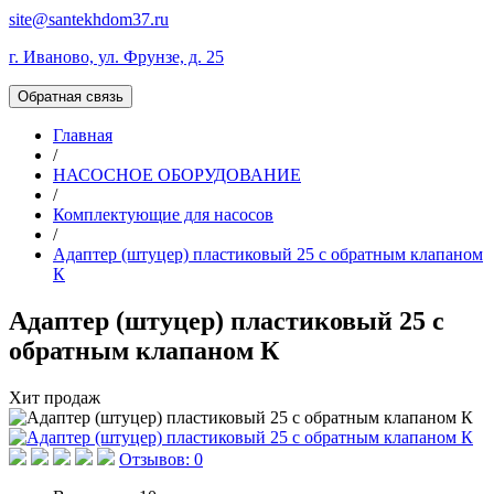
site@santekhdom37.ru
г. Иваново, ул. Фрунзе, д. 25
Обратная связь
Главная
/
НАСОСНОЕ ОБОРУДОВАНИЕ
/
Комплектующие для насосов
/
Адаптер (штуцер) пластиковый 25 с обратным клапаном
К
Адаптер (штуцер) пластиковый 25 с
обратным клапаном К
Хит продаж
Отзывов: 0