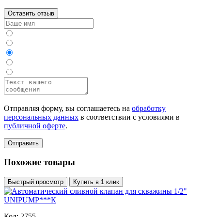
Оставить отзыв
Отправляя форму, вы соглашаетесь на
обработку
персональных данных
в соответствии с условиями в
публичной оферте
.
Отправить
Похожие товары
Быстрый просмотр
Купить в 1 клик
Код: 2755