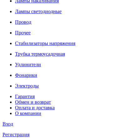
Лампы накаливания
Лампы светодиодные
Провод
Прочее
Стабилизаторы напряжения
Трубка термоусадочная
Удлинители
Фонарики
Электроды
Гарантия
Обмен и возврат
Оплата и доставка
О компании
Вход
Регистрация