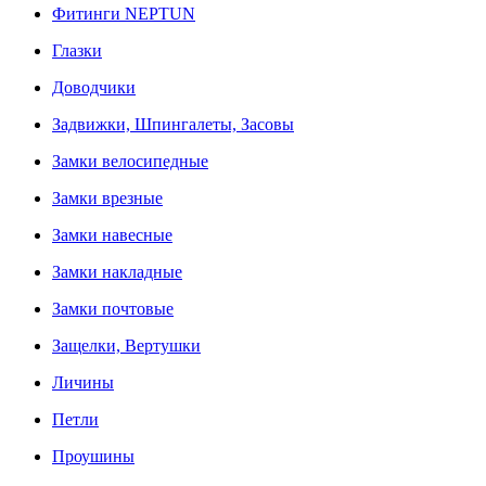
Фитинги NEPTUN
Глазки
Доводчики
Задвижки, Шпингалеты, Засовы
Замки велосипедные
Замки врезные
Замки навесные
Замки накладные
Замки почтовые
Защелки, Вертушки
Личины
Петли
Проушины