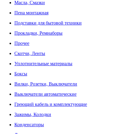
Масла, Смазки
Пена монтажная
Подставки для бытовой техники
Прокладки, Ремнаборы
Прочее
Скотчи, Ленты
Уплотнительные материалы
Боксы
Вилки, Розетки, Выключатели
Выключатели автоматические
Греющий кабель и комплектующие
Зажимы, Колодки
Конденсаторы