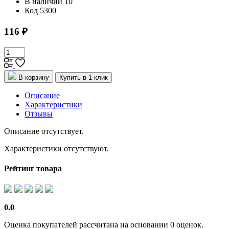
В наличии
10
Код
5300
116 ₽
В корзину
Купить в 1 клик
Описание
Характеристики
Отзывы
Описание отсутствует.
Характеристики отсутствуют.
Рейтинг товара
0.0
Оценка покупателей рассчитана на основании 0 оценок.