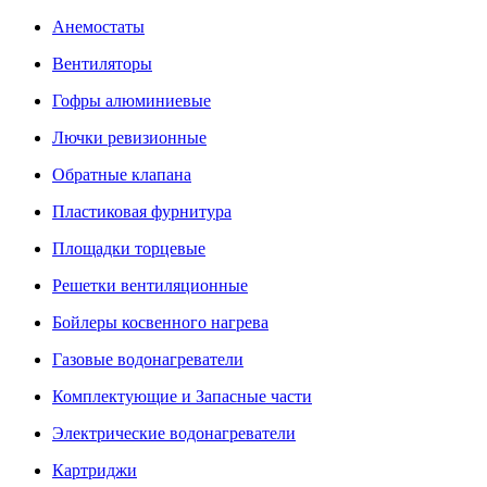
Анемостаты
Вентиляторы
Гофры алюминиевые
Лючки ревизионные
Обратные клапана
Пластиковая фурнитура
Площадки торцевые
Решетки вентиляционные
Бойлеры косвенного нагрева
Газовые водонагреватели
Комплектующие и Запасные части
Электрические водонагреватели
Картриджи