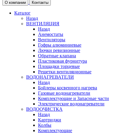
О компании
Контакты
Каталог
Назад
ВЕНТИЛЯЦИЯ
Назад
Анемостаты
Вентиляторы
Гофры алюминиевые
Лючки ревизионные
Обратные клапана
Пластиковая фурнитура
Площадки торцевые
Решетки вентиляционные
ВОДОНАГРЕВАТЕЛИ
Назад
Бойлеры косвенного нагрева
Газовые водонагреватели
Комплектующие и Запасные части
Электрические водонагреватели
ВОДООЧИСТКА
Назад
Картриджи
Колбы
Комплектующие