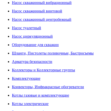
Насос скважинный вибрационный
Насос скважинный винтовой
Насос скважинный центробежный
Насос туалетный
Насос циркуляционный
Оборудование для скважин
Шланги, Пистолеты поливочные, Быстросъемы
Арматура безопасности
Коллекторы и Коллекторные группы
Комплектующие
Конвекторы, Инфракрасные обогреватели
Котлы газовые и комплектующие
Котлы электрические