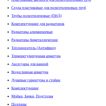
Седла пластиковые для полиэтиленовых труб
Трубы полиэтиленовые (ПНД)
Комплектующие для радиаторов
Радиаторы алюминиевые
Радиаторы биметаллические
Теплоноситель (Антифриз)
Терморегулирующая арматура
Аксесуары для ванной
Водосливная арматура
Душевые гарнитуры и стойки
Комплектующие
Мойки, Бачки, Подстолья
Поддоны