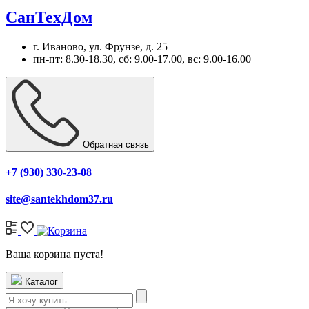
СанТехДом
г. Иваново, ул. Фрунзе, д. 25
пн-пт: 8.30-18.30, сб: 9.00-17.00, вс: 9.00-16.00
Обратная связь
+7 (930) 330-23-08
site@santekhdom37.ru
Ваша корзина пуста!
Каталог