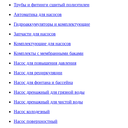
Трубы и фитинги сшитый полиэтилен
Автоматика для насосов
Гидроаккумуляторы и комплектующие
Запчасти для насосов
Комплектующие для насосов
Комплекты с мембранными баками
Насос для повышения давления
Насос для рециркуляции
Насос для фонтана и бассейна
Насос дренажный для грязной воды
Насос дренажный для чистой воды
Насос колодезный
Насос поверхностный