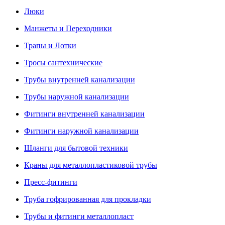
Люки
Манжеты и Переходники
Трапы и Лотки
Тросы сантехнические
Трубы внутренней канализации
Трубы наружной канализации
Фитинги внутренней канализации
Фитинги наружной канализации
Шланги для бытовой техники
Краны для металлопластиковой трубы
Пресс-фитинги
Труба гофрированная для прокладки
Трубы и фитинги металлопласт