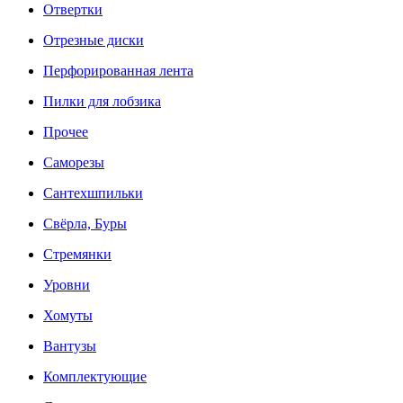
Отвертки
Отрезные диски
Перфорированная лента
Пилки для лобзика
Прочее
Саморезы
Сантехшпильки
Свёрла, Буры
Стремянки
Уровни
Хомуты
Вантузы
Комплектующие