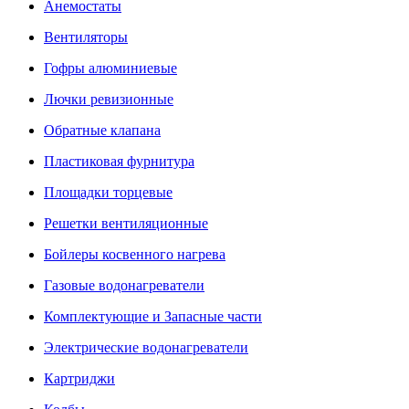
Анемостаты
Вентиляторы
Гофры алюминиевые
Лючки ревизионные
Обратные клапана
Пластиковая фурнитура
Площадки торцевые
Решетки вентиляционные
Бойлеры косвенного нагрева
Газовые водонагреватели
Комплектующие и Запасные части
Электрические водонагреватели
Картриджи