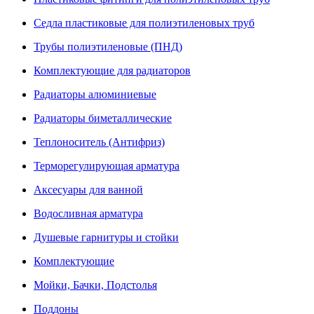
Седла пластиковые для полиэтиленовых труб
Трубы полиэтиленовые (ПНД)
Комплектующие для радиаторов
Радиаторы алюминиевые
Радиаторы биметаллические
Теплоноситель (Антифриз)
Терморегулирующая арматура
Аксесуары для ванной
Водосливная арматура
Душевые гарнитуры и стойки
Комплектующие
Мойки, Бачки, Подстолья
Поддоны