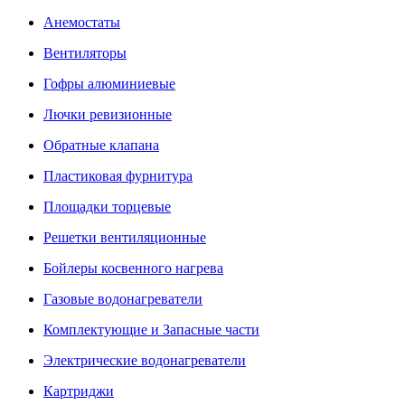
Анемостаты
Вентиляторы
Гофры алюминиевые
Лючки ревизионные
Обратные клапана
Пластиковая фурнитура
Площадки торцевые
Решетки вентиляционные
Бойлеры косвенного нагрева
Газовые водонагреватели
Комплектующие и Запасные части
Электрические водонагреватели
Картриджи