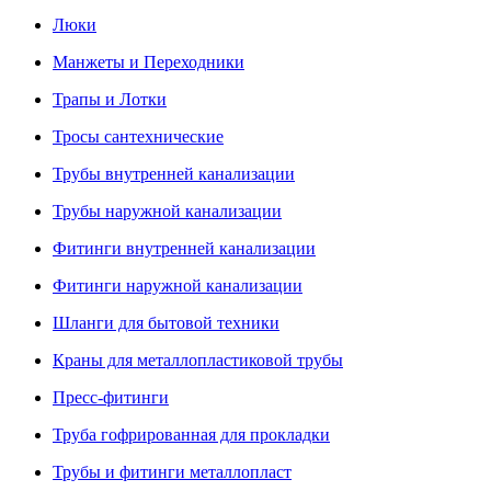
Люки
Манжеты и Переходники
Трапы и Лотки
Тросы сантехнические
Трубы внутренней канализации
Трубы наружной канализации
Фитинги внутренней канализации
Фитинги наружной канализации
Шланги для бытовой техники
Краны для металлопластиковой трубы
Пресс-фитинги
Труба гофрированная для прокладки
Трубы и фитинги металлопласт