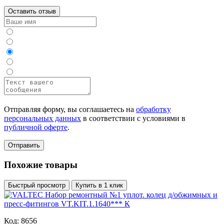
Оставить отзыв
Отправляя форму, вы соглашаетесь на
обработку
персональных данных
в соответствии с условиями в
публичной оферте
.
Отправить
Похожие товары
Быстрый просмотр
Купить в 1 клик
Код: 8656