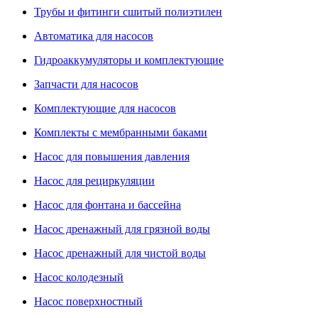
Трубы и фитинги сшитый полиэтилен
Автоматика для насосов
Гидроаккумуляторы и комплектующие
Запчасти для насосов
Комплектующие для насосов
Комплекты с мембранными баками
Насос для повышения давления
Насос для рециркуляции
Насос для фонтана и бассейна
Насос дренажный для грязной воды
Насос дренажный для чистой воды
Насос колодезный
Насос поверхностный