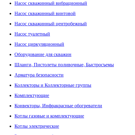
Насос скважинный вибрационный
Насос скважинный винтовой
Насос скважинный центробежный
Насос туалетный
Насос циркуляционный
Оборудование для скважин
Шланги, Пистолеты поливочные, Быстросъемы
Арматура безопасности
Коллекторы и Коллекторные группы
Комплектующие
Конвекторы, Инфракрасные обогреватели
Котлы газовые и комплектующие
Котлы электрические