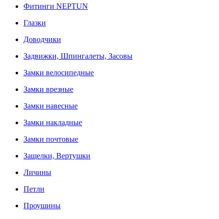
Фитинги NEPTUN
Глазки
Доводчики
Задвижки, Шпингалеты, Засовы
Замки велосипедные
Замки врезные
Замки навесные
Замки накладные
Замки почтовые
Защелки, Вертушки
Личины
Петли
Проушины