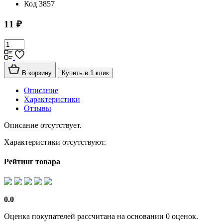
Код
3857
11 ₽
В корзину
Купить в 1 клик
Описание
Характеристики
Отзывы
Описание отсутствует.
Характеристики отсутствуют.
Рейтинг товара
0.0
Оценка покупателей рассчитана на основании 0 оценок.