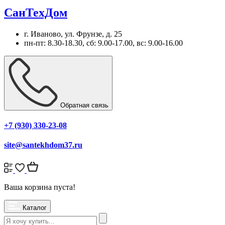
СанТехДом
г. Иваново, ул. Фрунзе, д. 25
пн-пт: 8.30-18.30, сб: 9.00-17.00, вс: 9.00-16.00
Обратная связь
+7 (930) 330-23-08
site@santekhdom37.ru
Ваша корзина пуста!
Каталог