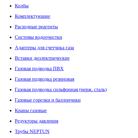
Колбы
Комплектующие
Расходные реагенты
Системы водоочистки
Адаптеры для счетчика газа
Вставки диэлектрические
Газовая подводка ПВХ
Газовая подводка резиновая
Газовая подводка сильфонная (нерж. сталь)
Газовые горелки и баллончики
Краны газовые
Редукторы давления
Трубы NEPTUN