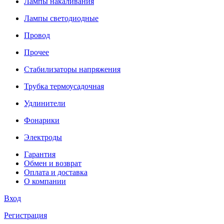
Лампы накаливания
Лампы светодиодные
Провод
Прочее
Стабилизаторы напряжения
Трубка термоусадочная
Удлинители
Фонарики
Электроды
Гарантия
Обмен и возврат
Оплата и доставка
О компании
Вход
Регистрация