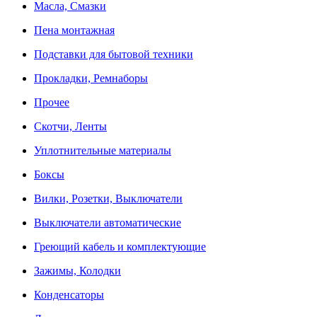
Масла, Смазки
Пена монтажная
Подставки для бытовой техники
Прокладки, Ремнаборы
Прочее
Скотчи, Ленты
Уплотнительные материалы
Боксы
Вилки, Розетки, Выключатели
Выключатели автоматические
Греющий кабель и комплектующие
Зажимы, Колодки
Конденсаторы