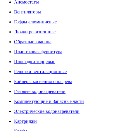
Анемостаты
Вентиляторы
Гофры алюминиевые
Лючки ревизионные
Обратные клапана
Пластиковая фурнитура
Площадки торцевые
Решетки вентиляционные
Бойлеры косвенного нагрева
Газовые водонагреватели
Комплектующие и Запасные части
Электрические водонагреватели
Картриджи