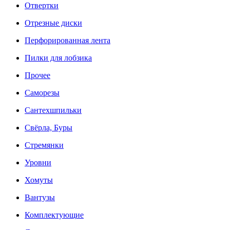
Отвертки
Отрезные диски
Перфорированная лента
Пилки для лобзика
Прочее
Саморезы
Сантехшпильки
Свёрла, Буры
Стремянки
Уровни
Хомуты
Вантузы
Комплектующие