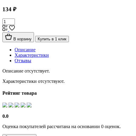
134 ₽
В корзину
Купить в 1 клик
Описание
Характеристики
Отзывы
Описание отсутствует.
Характеристики отсутствуют.
Рейтинг товара
0.0
Оценка покупателей рассчитана на основании 0 оценок.