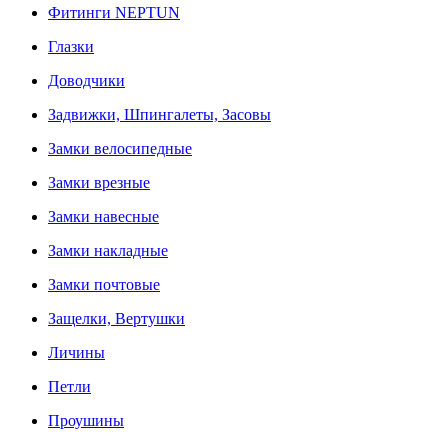
Фитинги NEPTUN
Глазки
Доводчики
Задвижки, Шпингалеты, Засовы
Замки велосипедные
Замки врезные
Замки навесные
Замки накладные
Замки почтовые
Защелки, Вертушки
Личины
Петли
Проушины