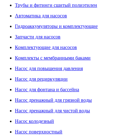
Трубы и фитинги сшитый полиэтилен
Автоматика для насосов
Гидроаккумуляторы и комплектующие
Запчасти для насосов
Комплектующие для насосов
Комплекты с мембранными баками
Насос для повышения давления
Насос для рециркуляции
Насос для фонтана и бассейна
Насос дренажный для грязной воды
Насос дренажный для чистой воды
Насос колодезный
Насос поверхностный