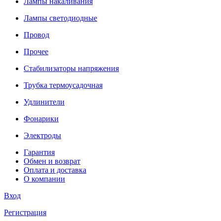
Лампы накаливания
Лампы светодиодные
Провод
Прочее
Стабилизаторы напряжения
Трубка термоусадочная
Удлинители
Фонарики
Электроды
Гарантия
Обмен и возврат
Оплата и доставка
О компании
Вход
Регистрация