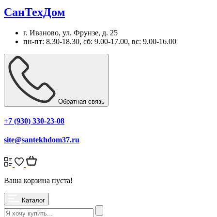
СанТехДом
г. Иваново, ул. Фрунзе, д. 25
пн-пт: 8.30-18.30, сб: 9.00-17.00, вс: 9.00-16.00
Обратная связь
+7 (930) 330-23-08
site@santekhdom37.ru
Ваша корзина пуста!
Каталог