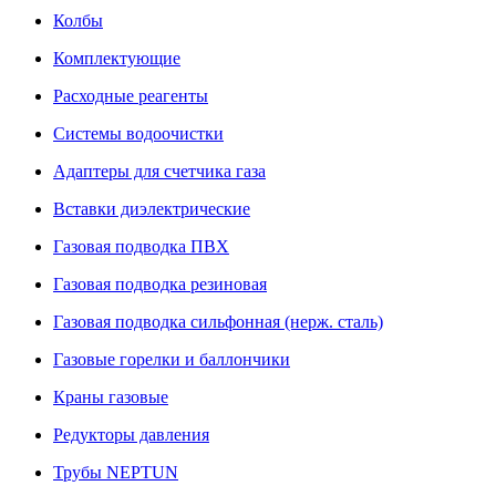
Колбы
Комплектующие
Расходные реагенты
Системы водоочистки
Адаптеры для счетчика газа
Вставки диэлектрические
Газовая подводка ПВХ
Газовая подводка резиновая
Газовая подводка сильфонная (нерж. сталь)
Газовые горелки и баллончики
Краны газовые
Редукторы давления
Трубы NEPTUN