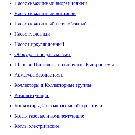
Насос скважинный вибрационный
Насос скважинный винтовой
Насос скважинный центробежный
Насос туалетный
Насос циркуляционный
Оборудование для скважин
Шланги, Пистолеты поливочные, Быстросъемы
Арматура безопасности
Коллекторы и Коллекторные группы
Комплектующие
Конвекторы, Инфракрасные обогреватели
Котлы газовые и комплектующие
Котлы электрические