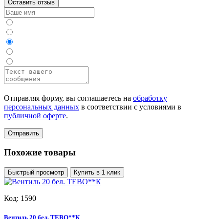
Оставить отзыв
Отправляя форму, вы соглашаетесь на
обработку
персональных данных
в соответствии с условиями в
публичной оферте
.
Отправить
Похожие товары
Быстрый просмотр
Купить в 1 клик
Код: 1590
Вентиль 20 бел. TEBO**К