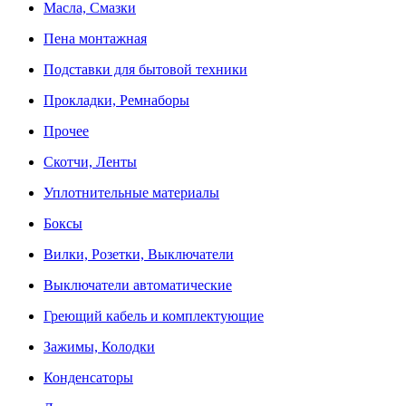
Масла, Смазки
Пена монтажная
Подставки для бытовой техники
Прокладки, Ремнаборы
Прочее
Скотчи, Ленты
Уплотнительные материалы
Боксы
Вилки, Розетки, Выключатели
Выключатели автоматические
Греющий кабель и комплектующие
Зажимы, Колодки
Конденсаторы