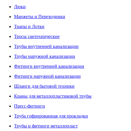
Люки
Манжеты и Переходники
Трапы и Лотки
Тросы сантехнические
Трубы внутренней канализации
Трубы наружной канализации
Фитинги внутренней канализации
Фитинги наружной канализации
Шланги для бытовой техники
Краны для металлопластиковой трубы
Пресс-фитинги
Труба гофрированная для прокладки
Трубы и фитинги металлопласт