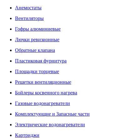
Анемостаты
Вентиляторы
Гофры алюминиевые
Лючки ревизионные
Обратные клапана
Пластиковая фурнитура
Площадки торцевые
Решетки вентиляционные
Бойлеры косвенного нагрева
Газовые водонагреватели
Комплектующие и Запасные части
Электрические водонагреватели
Картриджи