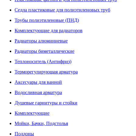
Седла пластиковые для полиэтиленовых труб
Трубы полиэтиленовые (ПНД)
Комплектующие для радиаторов
Радиаторы алюминиевые
Радиаторы биметаллические
Теплоноситель (Антифриз)
Терморегулирующая арматура
Аксесуары для ванной
Водосливная арматура
Душевые гарнитуры и стойки
Комплектующие
Мойки, Бачки, Подстолья
Поддоны