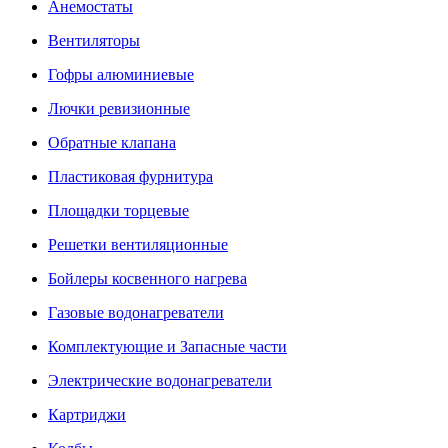
Анемостаты
Вентиляторы
Гофры алюминиевые
Лючки ревизионные
Обратные клапана
Пластиковая фурнитура
Площадки торцевые
Решетки вентиляционные
Бойлеры косвенного нагрева
Газовые водонагреватели
Комплектующие и Запасные части
Электрические водонагреватели
Картриджи