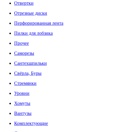
Отвертки
Отрезные диски
Перфорированная лента
Пилки для лобзика
Прочее
Саморезы
Сантехшпильки
Свёрла, Буры
Стремянки
Уровни
Хомуты
Вантузы
Комплектующие