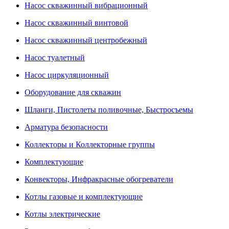
Насос скважинный вибрационный
Насос скважинный винтовой
Насос скважинный центробежный
Насос туалетный
Насос циркуляционный
Оборудование для скважин
Шланги, Пистолеты поливочные, Быстросъемы
Арматура безопасности
Коллекторы и Коллекторные группы
Комплектующие
Конвекторы, Инфракрасные обогреватели
Котлы газовые и комплектующие
Котлы электрические