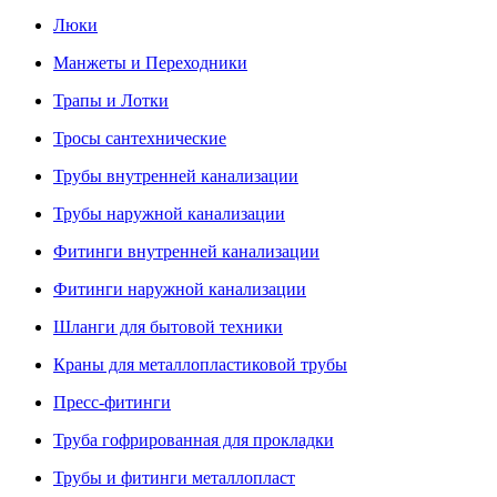
Люки
Манжеты и Переходники
Трапы и Лотки
Тросы сантехнические
Трубы внутренней канализации
Трубы наружной канализации
Фитинги внутренней канализации
Фитинги наружной канализации
Шланги для бытовой техники
Краны для металлопластиковой трубы
Пресс-фитинги
Труба гофрированная для прокладки
Трубы и фитинги металлопласт