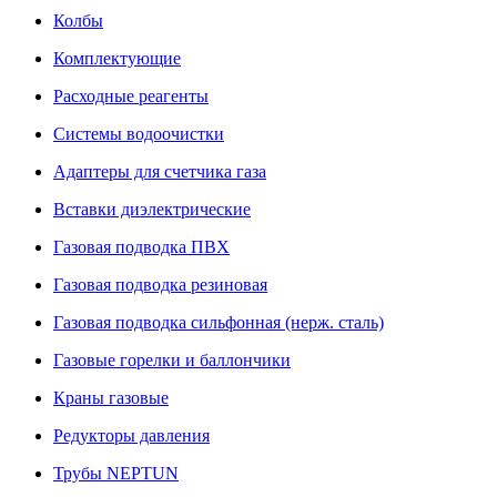
Колбы
Комплектующие
Расходные реагенты
Системы водоочистки
Адаптеры для счетчика газа
Вставки диэлектрические
Газовая подводка ПВХ
Газовая подводка резиновая
Газовая подводка сильфонная (нерж. сталь)
Газовые горелки и баллончики
Краны газовые
Редукторы давления
Трубы NEPTUN