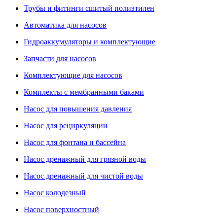
Трубы и фитинги сшитый полиэтилен
Автоматика для насосов
Гидроаккумуляторы и комплектующие
Запчасти для насосов
Комплектующие для насосов
Комплекты с мембранными баками
Насос для повышения давления
Насос для рециркуляции
Насос для фонтана и бассейна
Насос дренажный для грязной воды
Насос дренажный для чистой воды
Насос колодезный
Насос поверхностный