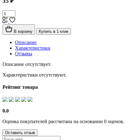
35 ₽
В корзину
Купить в 1 клик
Описание
Характеристики
Отзывы
Описание отсутствует.
Характеристики отсутствуют.
Рейтинг товара
0.0
Оценка покупателей рассчитана на основании 0 оценок.
Оставить отзыв