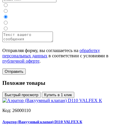
Отправляя форму, вы соглашаетесь на
обработку
персональных данных
в соответствии с условиями в
публичной оферте
.
Отправить
Похожие товары
Быстрый просмотр
Купить в 1 клик
Код: 26000110
Аэратор (Вакуумный клапан) D110 VALFEX К