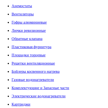
Анемостаты
Вентиляторы
Гофры алюминиевые
Лючки ревизионные
Обратные клапана
Пластиковая фурнитура
Площадки торцевые
Решетки вентиляционные
Бойлеры косвенного нагрева
Газовые водонагреватели
Комплектующие и Запасные части
Электрические водонагреватели
Картриджи