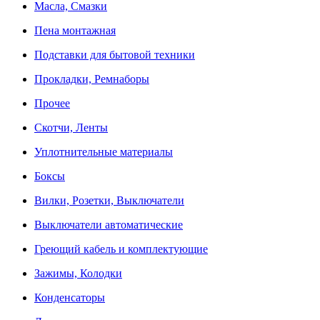
Масла, Смазки
Пена монтажная
Подставки для бытовой техники
Прокладки, Ремнаборы
Прочее
Скотчи, Ленты
Уплотнительные материалы
Боксы
Вилки, Розетки, Выключатели
Выключатели автоматические
Греющий кабель и комплектующие
Зажимы, Колодки
Конденсаторы