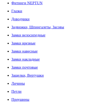
Фитинги NEPTUN
Глазки
Доводчики
Задвижки, Шпингалеты, Засовы
Замки велосипедные
Замки врезные
Замки навесные
Замки накладные
Замки почтовые
Защелки, Вертушки
Личины
Петли
Проушины