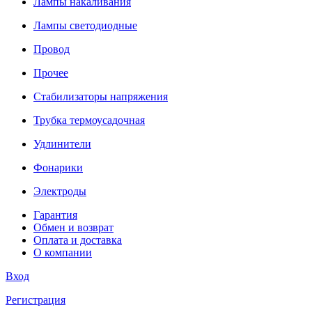
Лампы накаливания
Лампы светодиодные
Провод
Прочее
Стабилизаторы напряжения
Трубка термоусадочная
Удлинители
Фонарики
Электроды
Гарантия
Обмен и возврат
Оплата и доставка
О компании
Вход
Регистрация