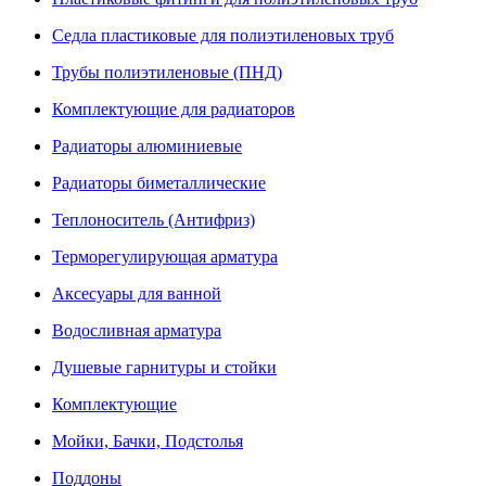
Седла пластиковые для полиэтиленовых труб
Трубы полиэтиленовые (ПНД)
Комплектующие для радиаторов
Радиаторы алюминиевые
Радиаторы биметаллические
Теплоноситель (Антифриз)
Терморегулирующая арматура
Аксесуары для ванной
Водосливная арматура
Душевые гарнитуры и стойки
Комплектующие
Мойки, Бачки, Подстолья
Поддоны