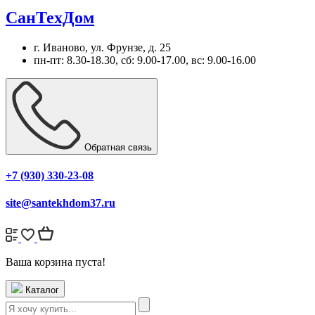
СанТехДом
г. Иваново, ул. Фрунзе, д. 25
пн-пт: 8.30-18.30, сб: 9.00-17.00, вс: 9.00-16.00
Обратная связь
+7 (930) 330-23-08
site@santekhdom37.ru
Ваша корзина пуста!
Каталог