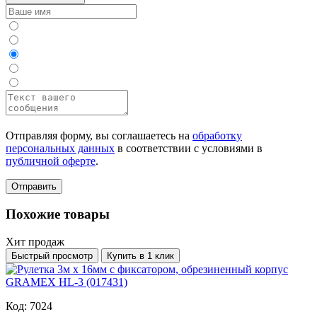
Отправляя форму, вы соглашаетесь на
обработку
персональных данных
в соответствии с условиями в
публичной оферте
.
Отправить
Похожие товары
Хит продаж
Быстрый просмотр
Купить в 1 клик
Код: 7024