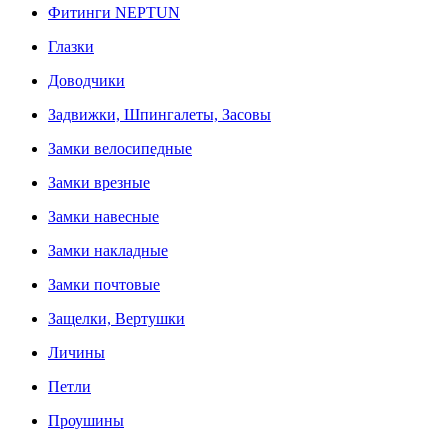
Фитинги NEPTUN
Глазки
Доводчики
Задвижки, Шпингалеты, Засовы
Замки велосипедные
Замки врезные
Замки навесные
Замки накладные
Замки почтовые
Защелки, Вертушки
Личины
Петли
Проушины