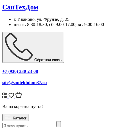
СанТехДом
г. Иваново, ул. Фрунзе, д. 25
пн-пт: 8.30-18.30, сб: 9.00-17.00, вс: 9.00-16.00
Обратная связь
+7 (930) 330-23-08
site@santekhdom37.ru
Ваша корзина пуста!
Каталог