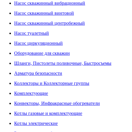
Насос скважинный вибрационный
Насос скважинный винтовой
Насос скважинный центробежный
Насос туалетный
Насос циркуляционный
Оборудование для скважин
Шланги, Пистолеты поливочные, Быстросъемы
Арматура безопасности
Коллекторы и Коллекторные группы
Комплектующие
Конвекторы, Инфракрасные обогреватели
Котлы газовые и комплектующие
Котлы электрические