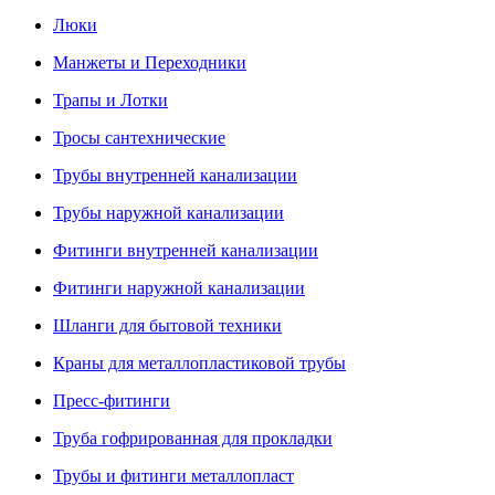
Люки
Манжеты и Переходники
Трапы и Лотки
Тросы сантехнические
Трубы внутренней канализации
Трубы наружной канализации
Фитинги внутренней канализации
Фитинги наружной канализации
Шланги для бытовой техники
Краны для металлопластиковой трубы
Пресс-фитинги
Труба гофрированная для прокладки
Трубы и фитинги металлопласт