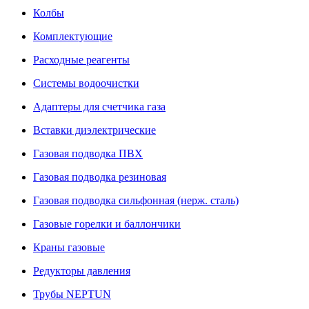
Колбы
Комплектующие
Расходные реагенты
Системы водоочистки
Адаптеры для счетчика газа
Вставки диэлектрические
Газовая подводка ПВХ
Газовая подводка резиновая
Газовая подводка сильфонная (нерж. сталь)
Газовые горелки и баллончики
Краны газовые
Редукторы давления
Трубы NEPTUN