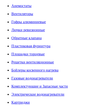
Анемостаты
Вентиляторы
Гофры алюминиевые
Лючки ревизионные
Обратные клапана
Пластиковая фурнитура
Площадки торцевые
Решетки вентиляционные
Бойлеры косвенного нагрева
Газовые водонагреватели
Комплектующие и Запасные части
Электрические водонагреватели
Картриджи