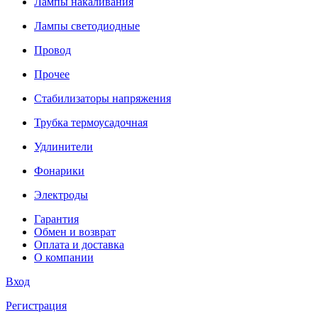
Лампы накаливания
Лампы светодиодные
Провод
Прочее
Стабилизаторы напряжения
Трубка термоусадочная
Удлинители
Фонарики
Электроды
Гарантия
Обмен и возврат
Оплата и доставка
О компании
Вход
Регистрация