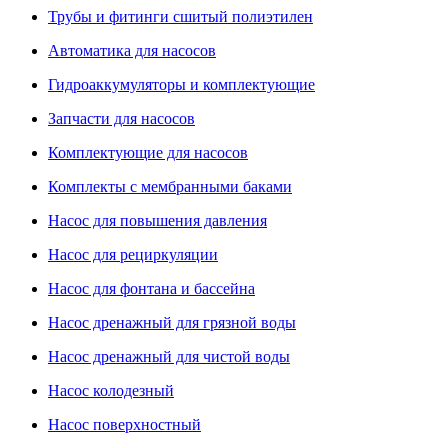
Трубы и фитинги сшитый полиэтилен
Автоматика для насосов
Гидроаккумуляторы и комплектующие
Запчасти для насосов
Комплектующие для насосов
Комплекты с мембранными баками
Насос для повышения давления
Насос для рециркуляции
Насос для фонтана и бассейна
Насос дренажный для грязной воды
Насос дренажный для чистой воды
Насос колодезный
Насос поверхностный