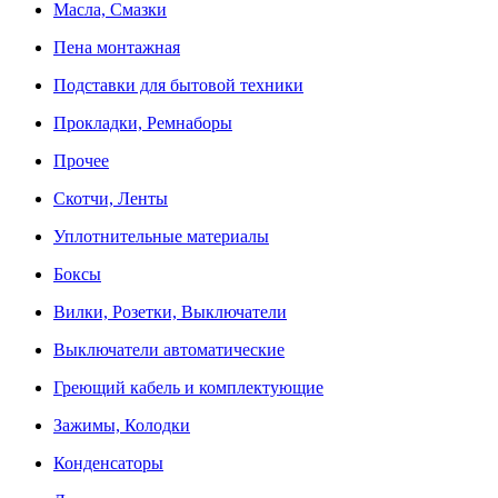
Масла, Смазки
Пена монтажная
Подставки для бытовой техники
Прокладки, Ремнаборы
Прочее
Скотчи, Ленты
Уплотнительные материалы
Боксы
Вилки, Розетки, Выключатели
Выключатели автоматические
Греющий кабель и комплектующие
Зажимы, Колодки
Конденсаторы