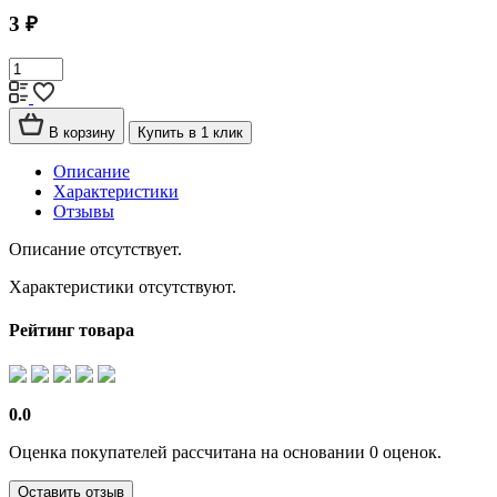
3 ₽
В корзину
Купить в 1 клик
Описание
Характеристики
Отзывы
Описание отсутствует.
Характеристики отсутствуют.
Рейтинг товара
0.0
Оценка покупателей рассчитана на основании 0 оценок.
Оставить отзыв