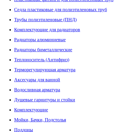
Седла пластиковые для полиэтиленовых труб
Трубы полиэтиленовые (ПНД)
Комплектующие для радиаторов
Радиаторы алюминиевые
Радиаторы биметаллические
Теплоноситель (Антифриз)
Терморегулирующая арматура
Аксесуары для ванной
Водосливная арматура
Душевые гарнитуры и стойки
Комплектующие
Мойки, Бачки, Подстолья
Поддоны